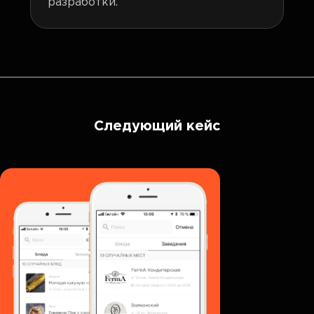
разработки.
Следующий кейс