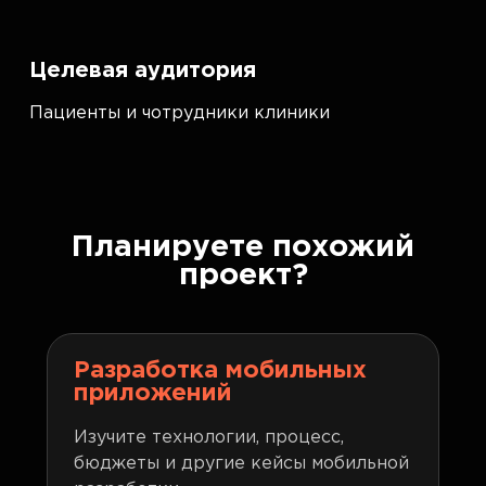
Целевая аудитория
Пациенты и чотрудники клиники
Планируете похожий
проект?
Разработка мобильных
приложений
Изучите технологии, процесс,
бюджеты и другие кейсы мобильной