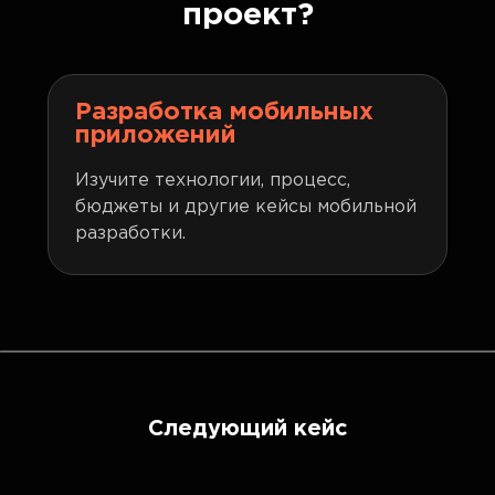
проект?
Разработка мобильных
приложений
Изучите технологии, процесс,
бюджеты и другие кейсы мобильной
разработки.
Следующий кейс