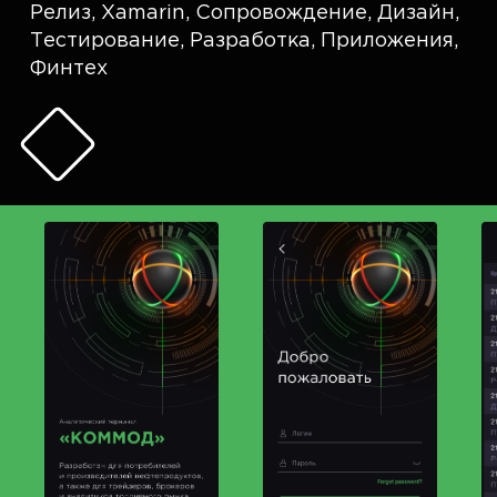
Релиз
,
Xamarin
,
Сопровождение
,
Дизайн
,
Тестирование
,
Разработка
,
Приложения
,
Финтех