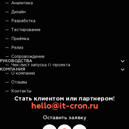
Аналитика
Дизайн
Разработка
Тестирование
Приёмка
Релиз
Сопровождение
РУКОВОДСТВА
Чек-лист запуска IT-проекта
КОМПАНИЯ
О компании
Отзывы
Контакты
Стать клиентом или партнером!
hello@it-cron.ru
Оставить заявку