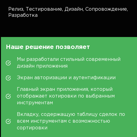
Релиз,
Тестирование,
Дизайн,
Сопровождение,
Разработка
Наше решение позволяет
Мы разработали стильный современный
дизайн приложения
Экран авторизации и аутентификации
Главный экран приложения, который
отображает котировки по выбранным
инструментам
Вкладку, содержащую таблицу сделок по
всем инструментам с возможностью
сортировки