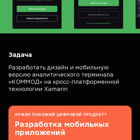
Задача
Разработать дизайн и мобильную
версию аналитического терминала
«КОММОД» на кросс-платформенной
технологии Xamarin
НУЖЕН ПОХОЖИЙ ЦИФРОВОЙ ПРОДУКТ?
Разработка мобильных
приложений