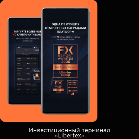
Инвестиционный терминал
«Libertex»