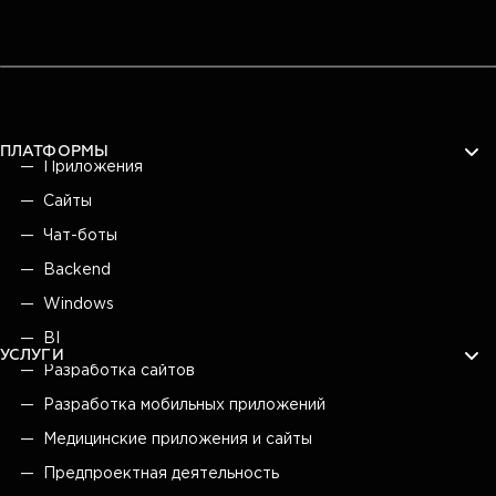
ПЛАТФОРМЫ
Приложения
Сайты
Чат-боты
Backend
Windows
BI
УСЛУГИ
Разработка сайтов
Разработка мобильных приложений
Медицинские приложения и сайты
Предпроектная деятельность