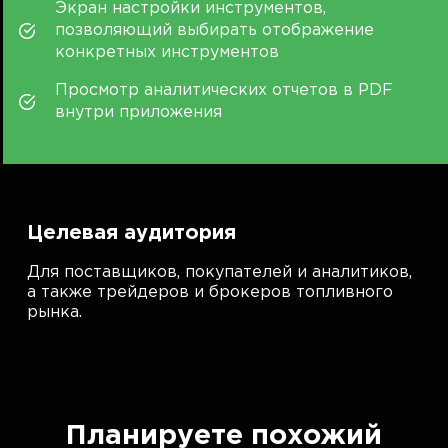
Экран настройки инструментов,
позволяющий выбирать отображение
конкретных инструментов
Просмотр аналитических отчетов в PDF
внутри приложения
Целевая аудитория
Для поставщиков, покупателей и аналитиков,
а также трейдеров и брокеров топливного
рынка.
Планируете похожий