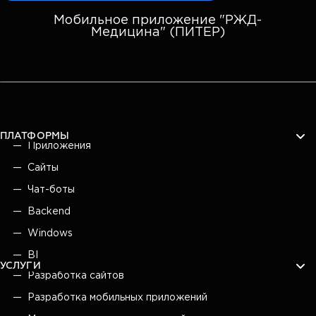
Мобильное приложение "РЖД-
Медицина" (ПИТЕР)
ПЛАТФОРМЫ
Приложения
Сайты
Чат-боты
Backend
Windows
BI
УСЛУГИ
Разработка сайтов
Разработка мобильных приложений