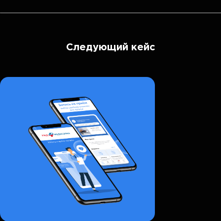
Следующий кейс