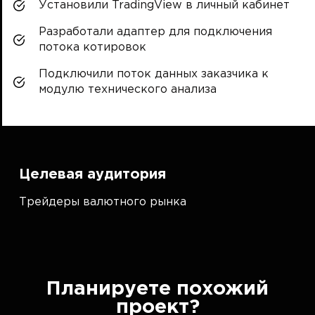
Установили TradingView в личный кабинет
Разработали адаптер для подключения
потока котировок
Подключили поток данных заказчика к
модулю технического анализа
Целевая аудитория
Трейдеры валютного рынка
Планируете похожий
проект?