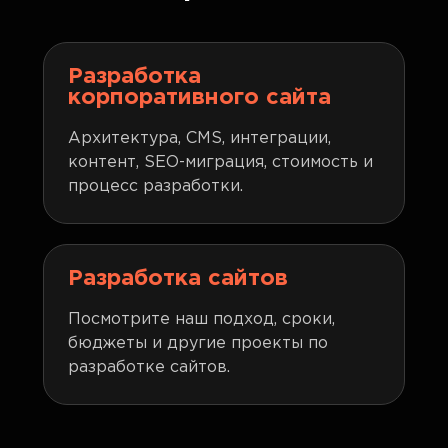
Разработка
корпоративного сайта
Архитектура, CMS, интеграции,
контент, SEO-миграция, стоимость и
процесс разработки.
Разработка сайтов
Посмотрите наш подход, сроки,
бюджеты и другие проекты по
разработке сайтов.