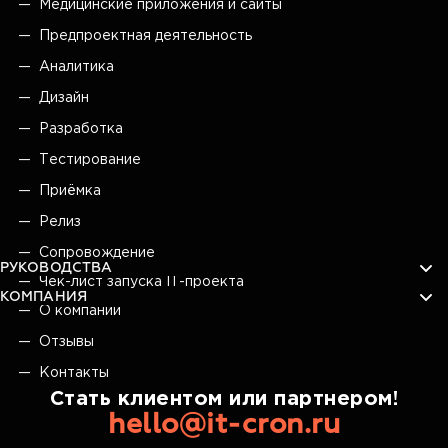
Медицинские приложения и сайты
Предпроектная деятельность
Аналитика
Дизайн
Разработка
Тестирование
Приёмка
Релиз
Сопровождение
РУКОВОДСТВА
Чек-лист запуска IT-проекта
КОМПАНИЯ
О компании
Отзывы
Контакты
Стать клиентом или партнером!
hello@it-cron.ru