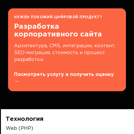
НУЖЕН ПОХОЖИЙ ЦИФРОВОЙ ПРОДУКТ?
Разработка
корпоративного сайта
Архитектура, CMS, интеграции, контент,
SEO-миграция, стоимость и процесс
разработки.
Посмотреть услугу и получить оценку
→
Технология
Web (PHP)