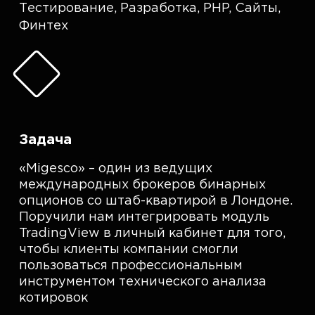
Тестирование
,
Разработка
,
PHP
,
Сайты
,
Финтех
Задача
«Migesco» – один из ведущих
международных брокеров бинарных
опционов со штаб-квартирой в Лондоне.
Поручили нам интегрировать модуль
TradingView в личный кабинет для того,
чтобы клиенты компании смогли
пользоваться профессиональным
инструментом технического анализа
котировок