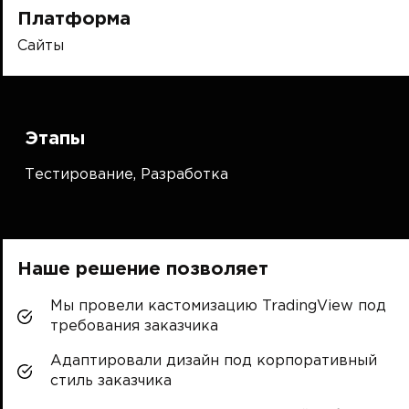
Платформа
Сайты
Этапы
Тестирование,
Разработка
Наше решение позволяет
Мы провели кастомизацию TradingView под
требования заказчика
Адаптировали дизайн под корпоративный
стиль заказчика