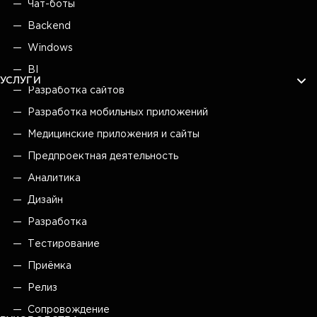
Чат-боты
Backend
Windows
BI
УСЛУГИ
Разработка сайтов
Разработка мобильных приложений
Медицинские приложения и сайты
Предпроектная деятельность
Аналитика
Дизайн
Разработка
Тестирование
Приёмка
Релиз
Сопровождение