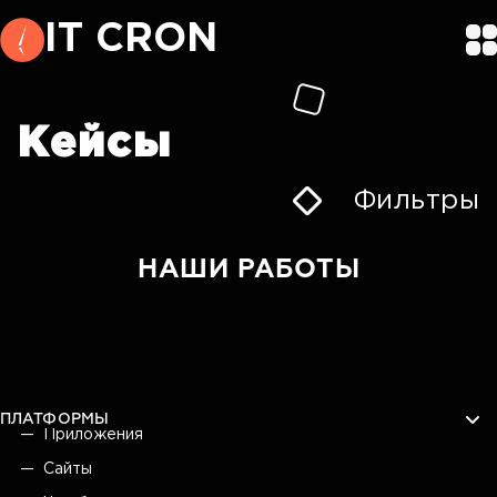
IT CRON
Кейсы
Фильтры
НАШИ РАБОТЫ
ПЛАТФОРМЫ
Приложения
Сайты