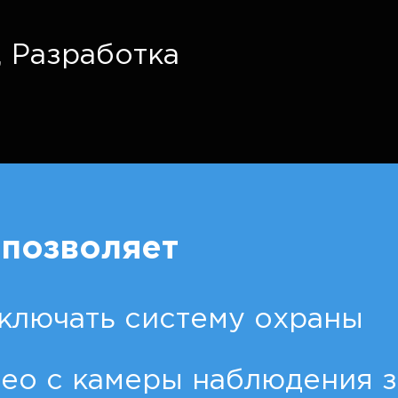
,
Разработка
позволяет
ключать систему охраны
део с камеры наблюдения 