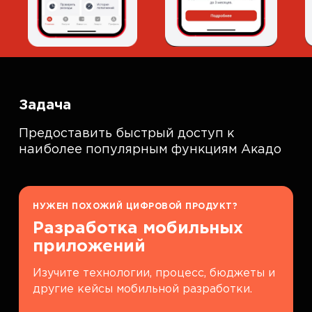
Задача
Предоставить быстрый доступ к
наиболее популярным функциям Акадо
НУЖЕН ПОХОЖИЙ ЦИФРОВОЙ ПРОДУКТ?
Разработка мобильных
приложений
Изучите технологии, процесс, бюджеты и
другие кейсы мобильной разработки.