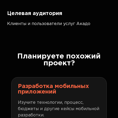
Целевая аудитория
Клиенты и пользователи услуг Акадо
Планируете похожий
проект?
Разработка мобильных
приложений
Изучите технологии, процесс,
бюджеты и другие кейсы мобильной
разработки.