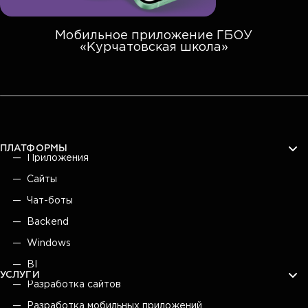
Мобильное приложение ГБОУ
«Курчатовская школа»
ПЛАТФОРМЫ
Приложения
Сайты
Чат-боты
Backend
Windows
BI
УСЛУГИ
Разработка сайтов
Разработка мобильных приложений