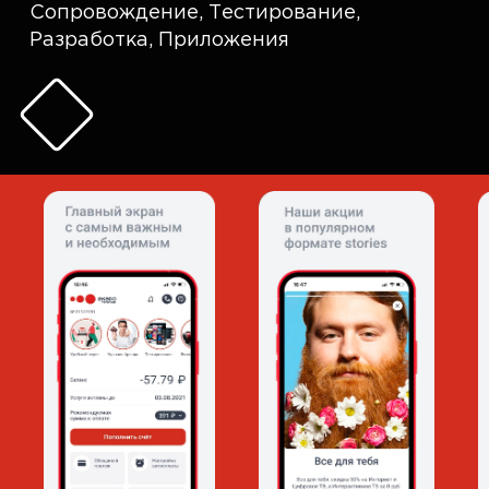
Сопровождение
,
Тестирование
,
Разработка
,
Приложения