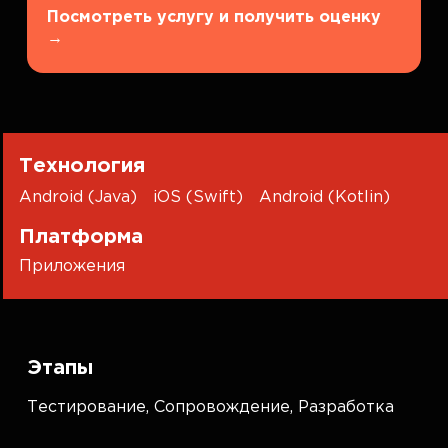
Посмотреть услугу и получить оценку
→
Технология
Android (Java)
iOS (Swift)
Android (Kotlin)
Платформа
Приложения
Этапы
Тестирование,
Сопровождение,
Разработка