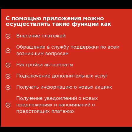
С помощью приложения можно
осуществлять такие функции как
Внесение платежей
Обращение в службу поддержки по всем
возникшим вопросам
Настройка автооплаты
Подключение дополнительных услуг
Получать информацию о новых акциях
Получение уведомлений о новых
предложениях и напоминаний о
предстоящих платежах