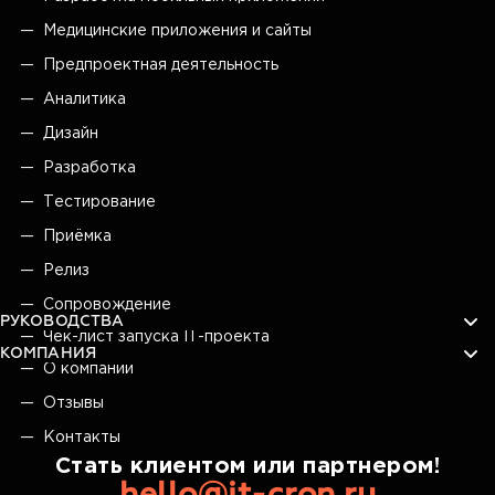
Медицинские приложения и сайты
Предпроектная деятельность
Аналитика
Дизайн
Разработка
Тестирование
Приёмка
Релиз
Сопровождение
РУКОВОДСТВА
Чек-лист запуска IT-проекта
КОМПАНИЯ
О компании
Отзывы
Контакты
Стать клиентом или партнером!