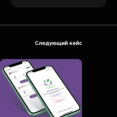
Следующий кейс