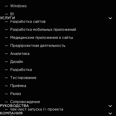
Windows
BI
УСЛУГИ
Разработка сайтов
Разработка мобильных приложений
Медицинские приложения и сайты
Предпроектная деятельность
Аналитика
Дизайн
Разработка
Тестирование
Приёмка
Релиз
Сопровождение
РУКОВОДСТВА
Чек-лист запуска IT-проекта
КОМПАНИЯ