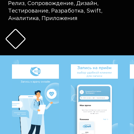
Релиз
,
Сопровождение
,
Дизайн
,
Тестирование
,
Разработка
,
Swift
,
Аналитика
,
Приложения