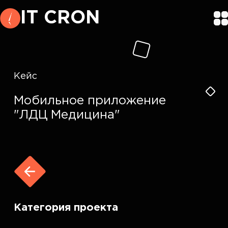
IT CRON
Кейс
Мобильное приложение
"ЛДЦ Медицина"
Категория проекта