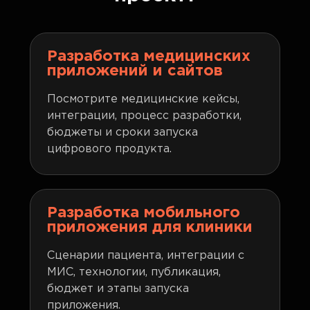
Разработка медицинских
приложений и сайтов
Посмотрите медицинские кейсы,
интеграции, процесс разработки,
бюджеты и сроки запуска
цифрового продукта.
Разработка мобильного
приложения для клиники
Сценарии пациента, интеграции с
МИС, технологии, публикация,
бюджет и этапы запуска
приложения.