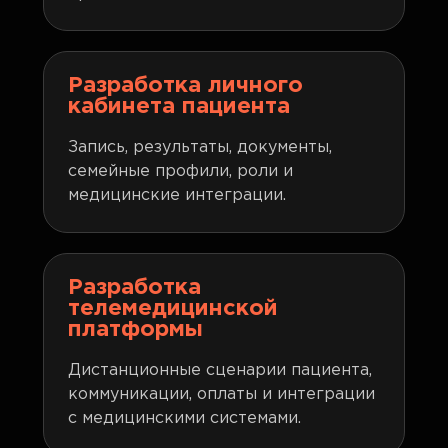
Разработка личного
кабинета пациента
Запись, результаты, документы,
семейные профили, роли и
медицинские интеграции.
Разработка
телемедицинской
платформы
Дистанционные сценарии пациента,
коммуникации, оплаты и интеграции
с медицинскими системами.