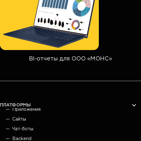
BI-отчеты для ООО «МОНС»
ПЛАТФОРМЫ
Приложения
Сайты
Чат-боты
Backend