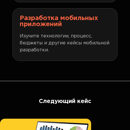
Разработка мобильных
приложений
Изучите технологии, процесс,
бюджеты и другие кейсы мобильной
разработки.
Следующий кейс