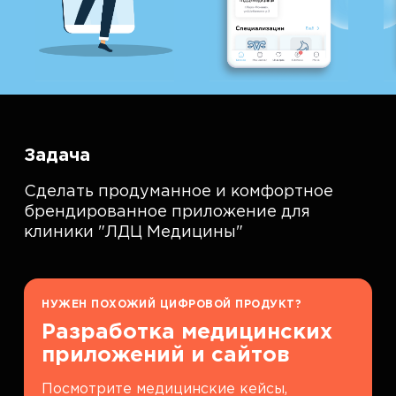
Задача
Сделать продуманное и комфортное
брендированное приложение для
клиники "ЛДЦ Медицины"
НУЖЕН ПОХОЖИЙ ЦИФРОВОЙ ПРОДУКТ?
Разработка медицинских
приложений и сайтов
Посмотрите медицинские кейсы,