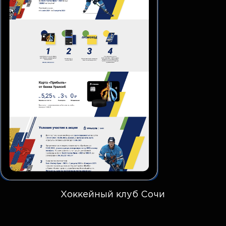
Хоккейный клуб Сочи