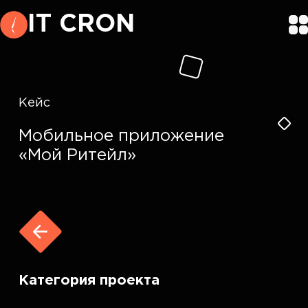
IT CRON
Кейс
Мобильное приложение
«Мой Ритейл»
Категория проекта