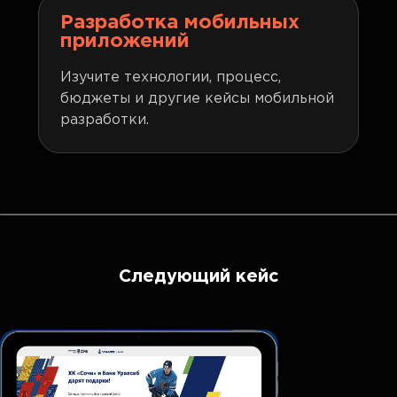
Разработка мобильных
приложений
Изучите технологии, процесс,
бюджеты и другие кейсы мобильной
разработки.
Следующий кейс