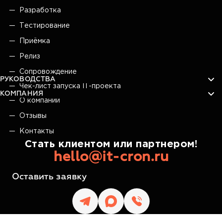
Разработка
Тестирование
Приёмка
Релиз
Сопровождение
РУКОВОДСТВА
Чек-лист запуска IT-проекта
КОМПАНИЯ
О компании
Отзывы
Контакты
Стать клиентом или партнером!
hello@it-cron.ru
Оставить заявку