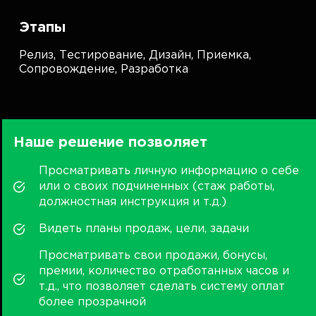
Этапы
Релиз,
Тестирование,
Дизайн,
Приемка,
Сопровождение,
Разработка
Наше решение позволяет
Просматривать личную информацию о себе
или о своих подчиненных (стаж работы,
должностная инструкция и т.д.)
Видеть планы продаж, цели, задачи
Просматривать свои продажи, бонусы,
премии, количество отработанных часов и
т.д., что позволяет сделать систему оплат
более прозрачной