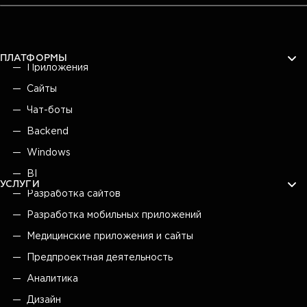
ПЛАТФОРМЫ
Приложения
Сайты
Чат-боты
Backend
Windows
BI
УСЛУГИ
Разработка сайтов
Разработка мобильных приложений
Медицинские приложения и сайты
Предпроектная деятельность
Аналитика
Дизайн