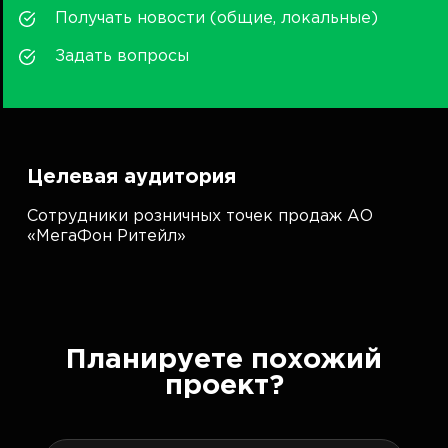
Получать новости (общие, локальные)
Задать вопросы
Целевая аудитория
Сотрудники розничных точек продаж АО
«МегаФон Ритейл»
Планируете похожий
проект?