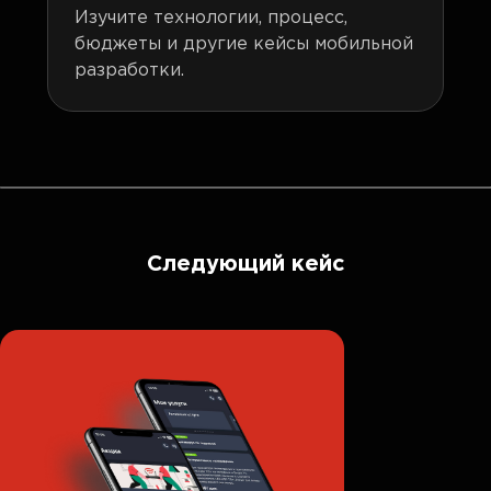
Изучите технологии, процесс,
бюджеты и другие кейсы мобильной
разработки.
Следующий кейс