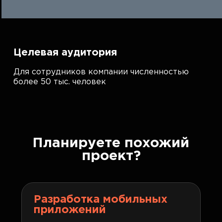
Целевая аудитория
Для сотрудников компании численностью
более 50 тыс. человек
Планируете похожий
проект?
Разработка мобильных
приложений