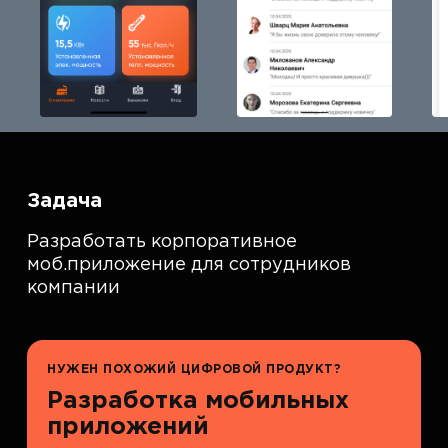
Задача
Разработать корпоративное
моб.приложение для сотрудников
компании
НУЖЕН ПОХОЖИЙ ЦИФРОВОЙ ПРОДУКТ?
Разработка мобильных
приложений