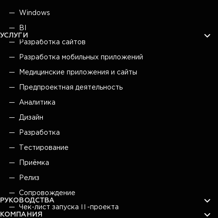
Windows
BI
УСЛУГИ
Разработка сайтов
Разработка мобильных приложений
Медицинские приложения и сайты
Предпроектная деятельность
Аналитика
Дизайн
Разработка
Тестирование
Приёмка
Релиз
Сопровождение
РУКОВОДСТВА
Чек-лист запуска IT-проекта
КОМПАНИЯ