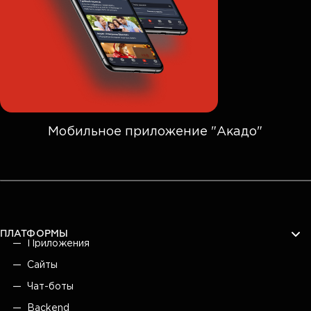
Мобильное приложение "Акадо"
ПЛАТФОРМЫ
Приложения
Сайты
Чат-боты
Backend