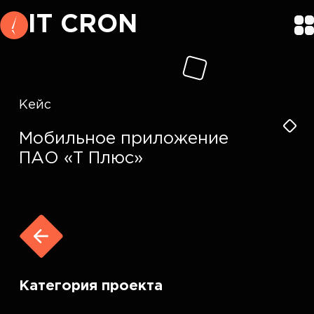
IT CRON
Кейс
Мобильное приложение
ПАО «Т Плюс»
Категория проекта