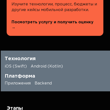
Изучите технологии, процесс, бюджеты и
другие кейсы мобильной разработки.
Посмотреть услугу и получить оценку
→
Технология
iOS (Swift)
Android (Kotlin)
Платформа
Приложения
Backend
Этапы