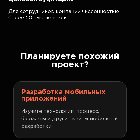
Для сотрудников компании численностью
более 50 тыс. человек
Планируете похожий
проект?
Разработка мобильных
приложений
Изучите технологии, процесс,
бюджеты и другие кейсы мобильной
разработки.