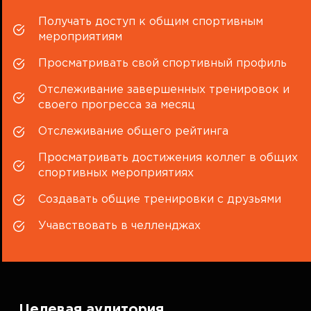
Получать доступ к общим спортивным
мероприятиям
Просматривать свой спортивный профиль
Отслеживание завершенных тренировок и
своего прогресса за месяц
Отслеживание общего рейтинга
Просматривать достижения коллег в общих
спортивных мероприятиях
Создавать общие тренировки с друзьями
Учавствовать в челленджах
Целевая аудитория