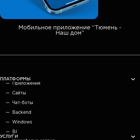
Мобильное приложение “Тюмень -
Наш дом”
ПЛАТФОРМЫ
Приложения
Сайты
Чат-боты
Backend
Windows
BI
УСЛУГИ