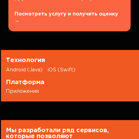
Посмотреть услугу и получить оценку
→
Технология
Android (Java)
iOS (Swift)
Платформа
Приложения
Мы разработали ряд сервисов,
которые позволяют