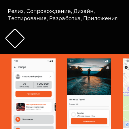
Релиз
,
Сопровождение
,
Дизайн
,
Тестирование
,
Разработка
,
Приложения