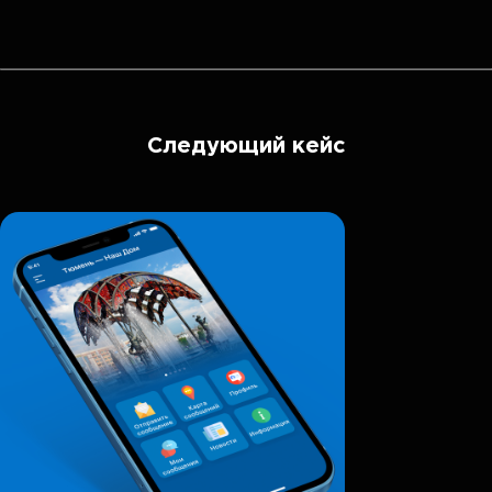
Следующий кейс