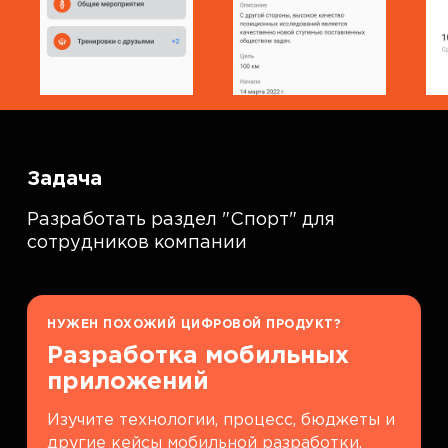
Задача
Разработать раздел "Спорт" для
сотрудников компании
НУЖЕН ПОХОЖИЙ ЦИФРОВОЙ ПРОДУКТ?
Разработка мобильных
приложений
Изучите технологии, процесс, бюджеты и
другие кейсы мобильной разработки.