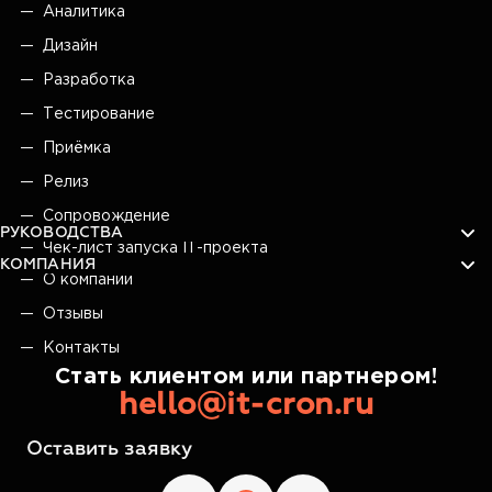
Аналитика
Дизайн
Разработка
Тестирование
Приёмка
Релиз
Сопровождение
РУКОВОДСТВА
Чек-лист запуска IT-проекта
КОМПАНИЯ
О компании
Отзывы
Контакты
Стать клиентом или партнером!
hello@it-cron.ru
Оставить заявку