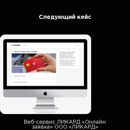
Следующий кейс
Веб-сервис ЛИКАРД «Онлайн
заявка» ООО «ЛИКАРД»