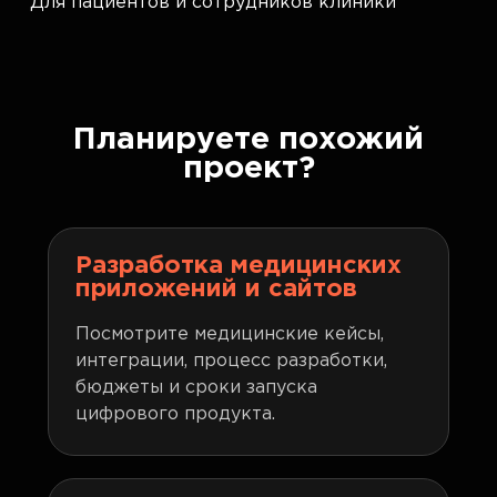
Для пациентов и сотрудников клиники
Планируете похожий
проект?
Разработка медицинских
приложений и сайтов
Посмотрите медицинские кейсы,
интеграции, процесс разработки,
бюджеты и сроки запуска
цифрового продукта.