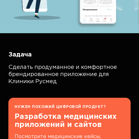
Задача
Сделать продуманное и комфортное
брендированное приложение для
Клиники Русмед
НУЖЕН ПОХОЖИЙ ЦИФРОВОЙ ПРОДУКТ?
Разработка медицинских
приложений и сайтов
Посмотрите медицинские кейсы,