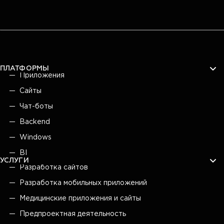
ПЛАТФОРМЫ
Приложения
Сайты
Чат-боты
Backend
Windows
BI
УСЛУГИ
Разработка сайтов
Разработка мобильных приложений
Медицинские приложения и сайты
Предпроектная деятельность