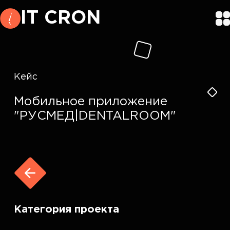
IT CRON
Кейс
Мобильное приложение
"РУСМЕД|DENTALROOM"
Категория проекта