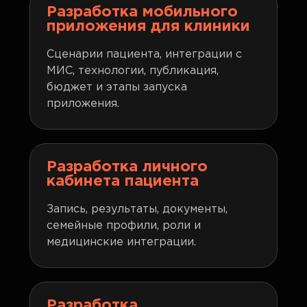
Разработка мобильного
приложения для клиники
Сценарии пациента, интеграции с
МИС, технологии, публикация,
бюджет и этапы запуска
приложения.
Разработка личного
кабинета пациента
Запись, результаты, документы,
семейные профили, роли и
медицинские интеграции.
Разработка