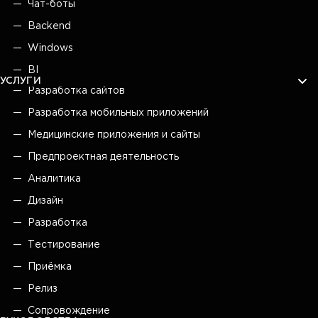
Чат-боты
Backend
Windows
BI
УСЛУГИ
Разработка сайтов
Разработка мобильных приложений
Медицинские приложения и сайты
Предпроектная деятельность
Аналитика
Дизайн
Разработка
Тестирование
Приёмка
Релиз
Сопровождение