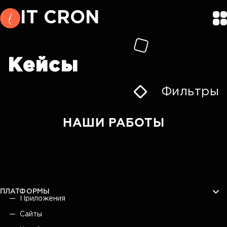
IT CRON
Кейсы
Фильтры
НАШИ РАБОТЫ
ПЛАТФОРМЫ
Приложения
Сайты