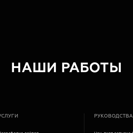
НАШИ РАБОТЫ
УСЛУГИ
РУКОВОДСТВА