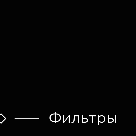
Оставить заявку
Фильтры