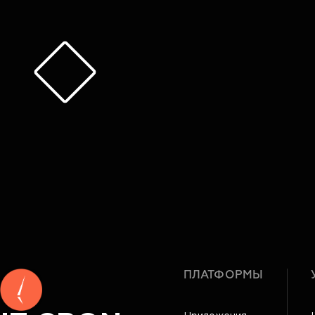
ПЛАТФОРМЫ