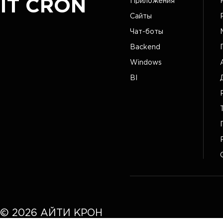
IT CRON
Приложения
Сайты
Чат-боты
Backend
Windows
BI
©
2026
АЙТИ КРОН