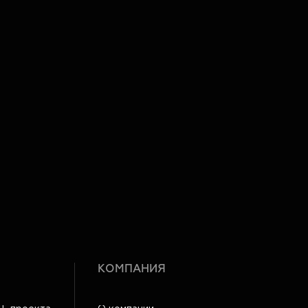
КОМПАНИЯ