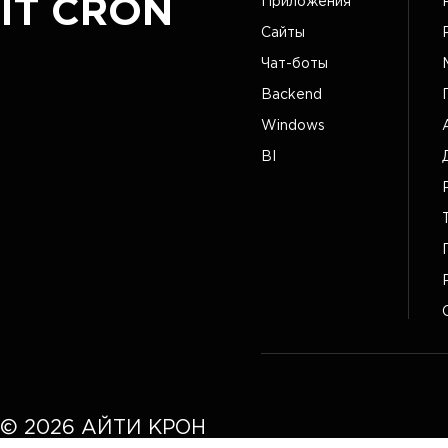
IT CRON
Приложения
Сайты
Чат-боты
Backend
Windows
BI
©
2026
АЙТИ КРОН