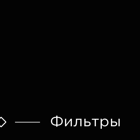
Оставить заявку
Фильтры