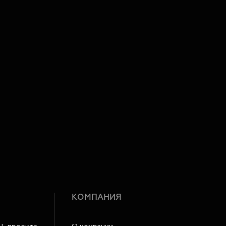
КОМПАНИЯ