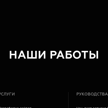
НАШИ РАБОТЫ
УСЛУГИ
РУКОВОДСТВА