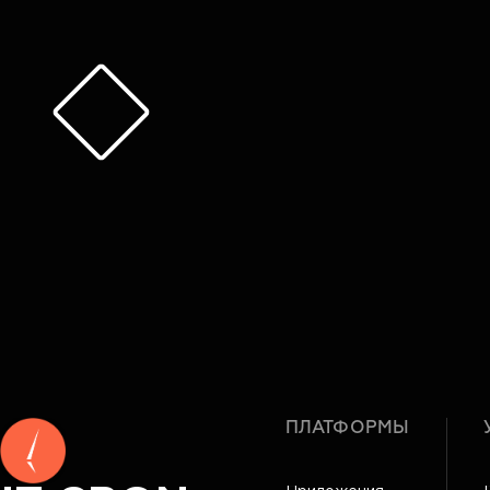
ПЛАТФОРМЫ