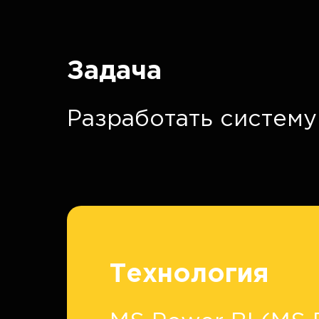
Задача
Разработать систему
Технология