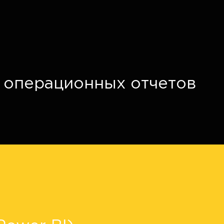
 операционных отчетов