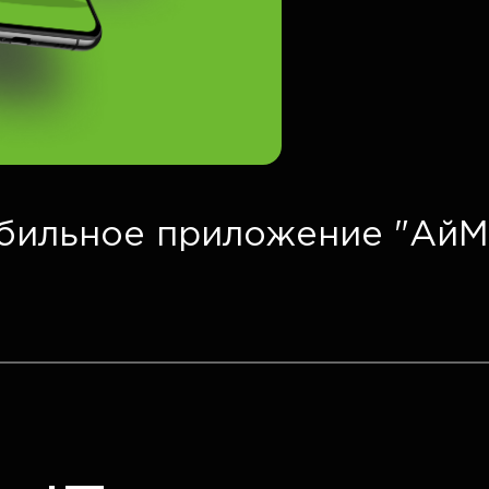
бильное приложение "АйМ