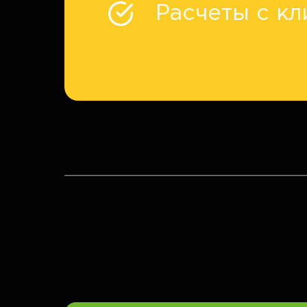
Расчеты с к