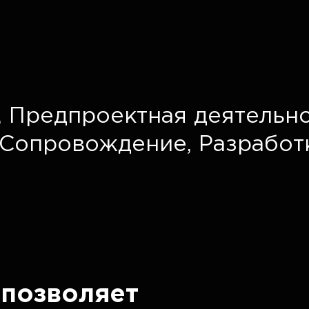
,
Предпроектная деятельно
Сопровождение,
Разработ
позволяет