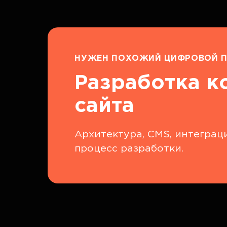
НУЖЕН ПОХОЖИЙ ЦИФРОВОЙ П
Разработка к
сайта
Архитектура, CMS, интеграци
процесс разработки.