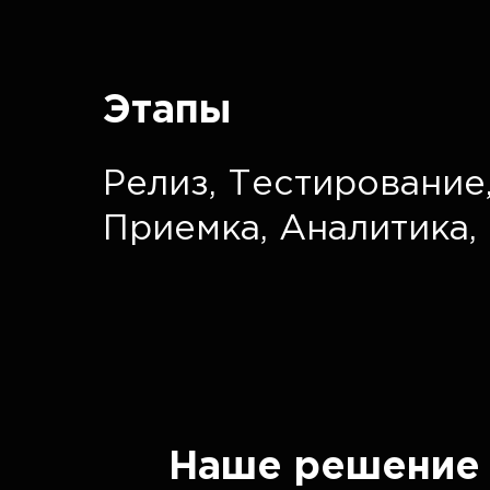
Этапы
Релиз,
Тестирование
Приемка,
Аналитика,
Наше решение 