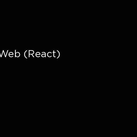
Web (React)