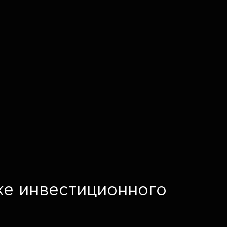
ке инвестиционного