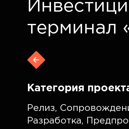
Инвестици
терминал 
Категория проект
Релиз
,
Сопровожден
Разработка
,
Предпро