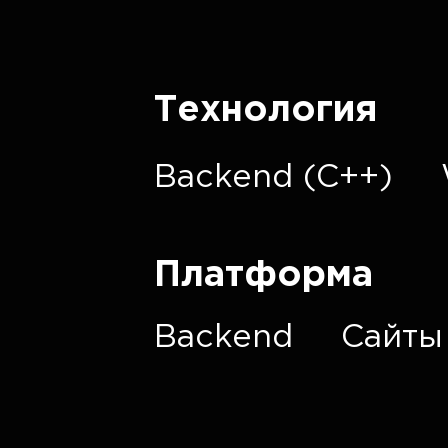
Технология
Backend (C++)
Платформа
Backend
Сайты