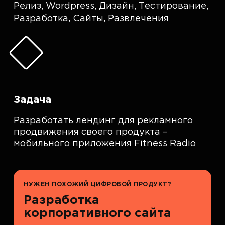
Релиз
,
Wordpress
,
Дизайн
,
Тестирование
,
Разработка
,
Сайты
,
Развлечения
Задача
Разработать лендинг для рекламного
продвижения своего продукта –
мобильного приложения Fitness Radio
НУЖЕН ПОХОЖИЙ ЦИФРОВОЙ ПРОДУКТ?
Разработка
корпоративного сайта