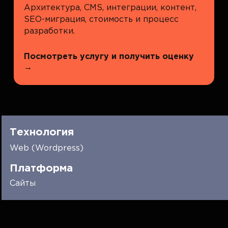
Архитектура, CMS, интеграции, контент,
SEO-миграция, стоимость и процесс
разработки.
Посмотреть услугу и получить оценку
→
Технология
Web (Wordpress)
Платформа
Сайты