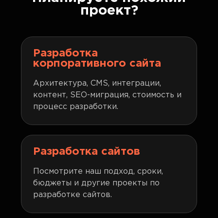
проект?
Разработка
корпоративного сайта
Архитектура, CMS, интеграции,
контент, SEO-миграция, стоимость и
процесс разработки.
Разработка сайтов
Посмотрите наш подход, сроки,
бюджеты и другие проекты по
разработке сайтов.