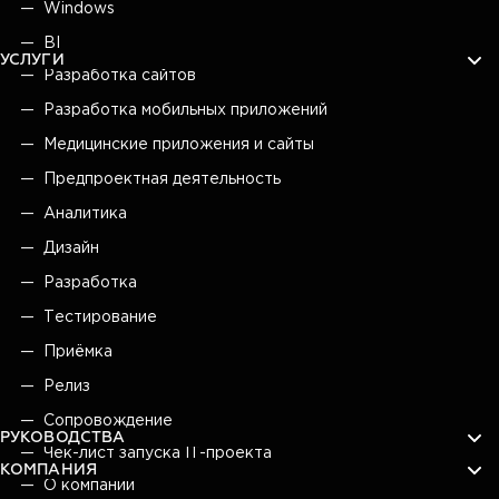
Windows
BI
УСЛУГИ
Разработка сайтов
Разработка мобильных приложений
Медицинские приложения и сайты
Предпроектная деятельность
Аналитика
Дизайн
Разработка
Тестирование
Приёмка
Релиз
Сопровождение
РУКОВОДСТВА
Чек-лист запуска IT-проекта
КОМПАНИЯ
О компании