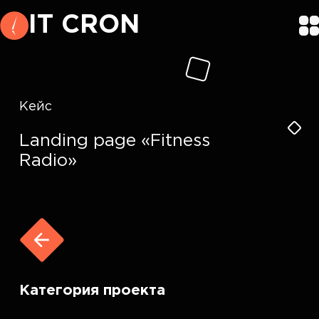
IT CRON
Кейс
Landing page «Fitness
Radio»
Категория проекта