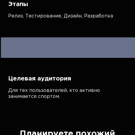
Этапы
Релиз,
Тестирование,
Дизайн,
Разработка
Целевая аудитория
Для тех пользователей, кто активно
занимается спортом.
Планируете похожий