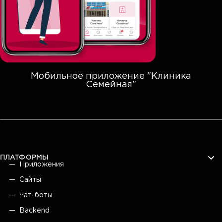
Мобильное приложение "Клиника
Семейная"
ПЛАТФОРМЫ
Приложения
Сайты
Чат-боты
Backend