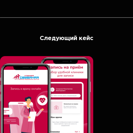
Следующий кейс