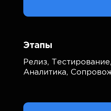
Этапы
Релиз,
Тестирование
Аналитика,
Сопрово