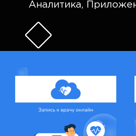
Аналитика
,
Приложе