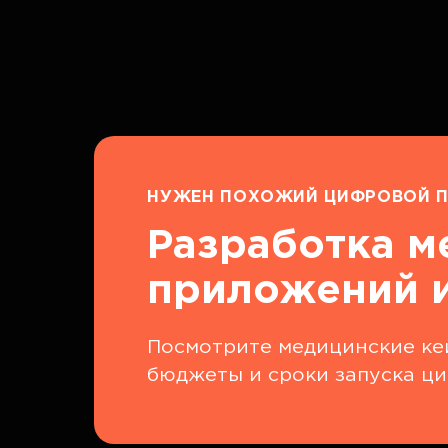
НУЖЕН ПОХОЖИЙ ЦИФРОВОЙ П
Разработка м
приложений и
Посмотрите медицинские кей
бюджеты и сроки запуска ци