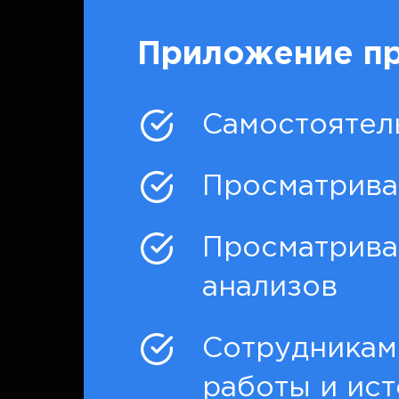
Приложение пр
Самостоятел
Просматрива
Просматрива
анализов
Сотрудникам
работы и ист