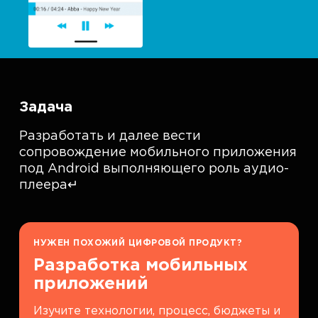
Задача
Разработать и далее вести
сопровождение мобильного приложения
под Android выполняющего роль аудио-
плеера↵
НУЖЕН ПОХОЖИЙ ЦИФРОВОЙ ПРОДУКТ?
Разработка мобильных
приложений
Изучите технологии, процесс, бюджеты и