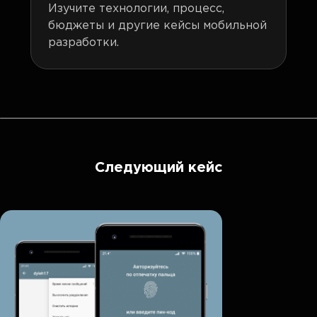
Изучите технологии, процесс,
бюджеты и другие кейсы мобильной
разработки.
Следующий кейс