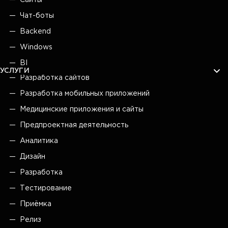
Чат-боты
Backend
Windows
BI
УСЛУГИ
Разработка сайтов
Разработка мобильных приложений
Медицинские приложения и сайты
Предпроектная деятельность
Аналитика
Дизайн
Разработка
Тестирование
Приёмка
Релиз