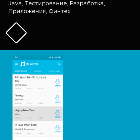
Java
,
Тестирование
,
Разработка
,
Приложения
,
Финтех