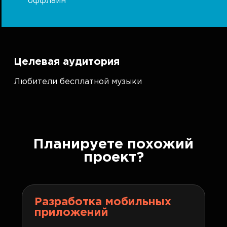
оффлайн
Целевая аудитория
Любители бесплатной музыки
Планируете похожий
проект?
Разработка мобильных
приложений