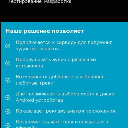
Тестирование,
Разработка
Наше решение позволяет
Подключается к серверу для получения
аудио-источников
Прослушивать аудио с различных
источников
Возможность добавлять в избранное
любимые треки
Дает возможность выбора места в диске
Android-устройства
Показывает рекламу внутри приложения
Позволяет скачать трек и слушать его