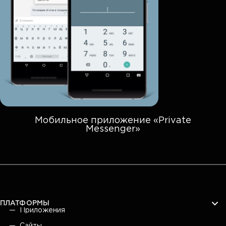
Мобильное приложение «Private
Messenger»
ПЛАТФОРМЫ
Приложения
Сайты