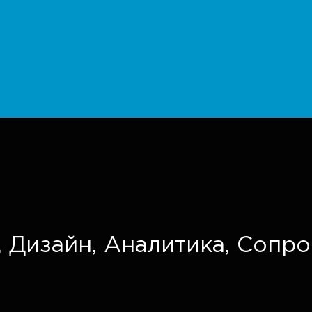
,
Дизайн,
Аналитика,
Сопро