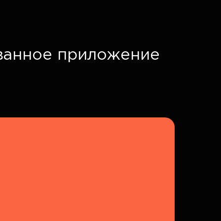
ванное приложение