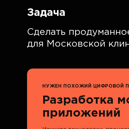
Задача
Сделать продуманно
для Московской кли
НУЖЕН ПОХОЖИЙ ЦИФРОВОЙ П
Разработка 
приложений