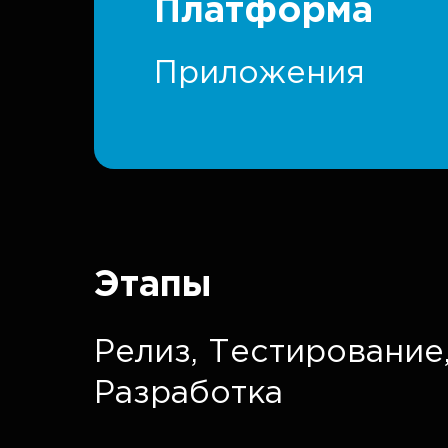
Платформа
Приложения
Этапы
Релиз,
Тестирование
Разработка