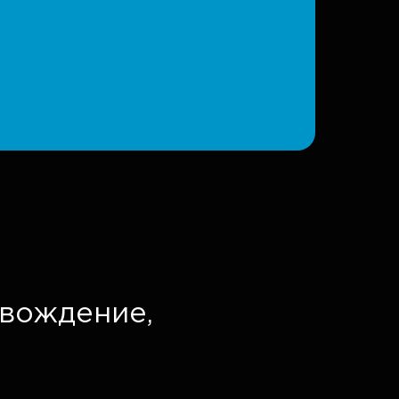
вождение,