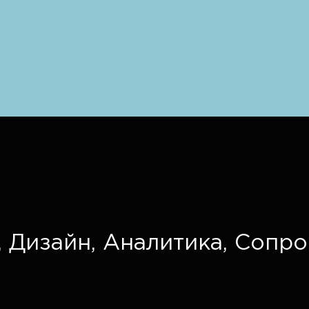
,
Дизайн,
Аналитика,
Сопро