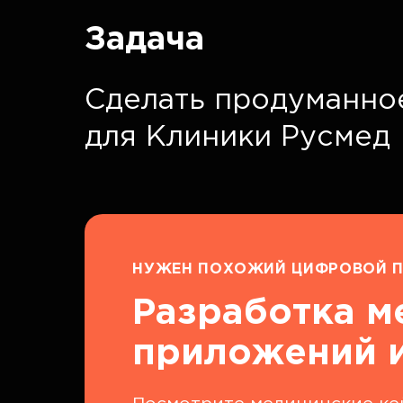
Задача
Сделать продуманно
для Клиники Русмед
НУЖЕН ПОХОЖИЙ ЦИФРОВОЙ П
Разработка м
приложений и