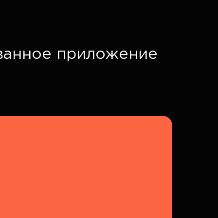
ванное приложение