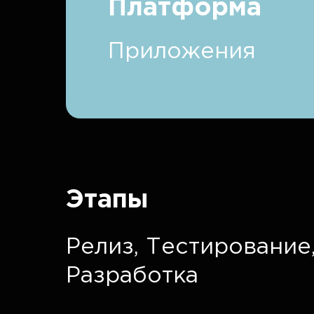
Платформа
Приложения
Этапы
Релиз,
Тестирование
Разработка