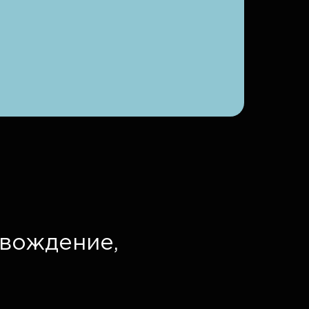
вождение,