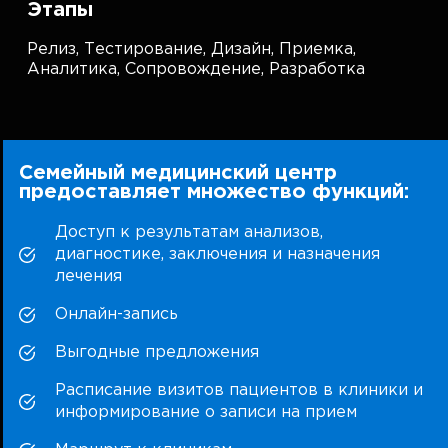
Этапы
Релиз,
Тестирование,
Дизайн,
Приемка,
Аналитика,
Сопровождение,
Разработка
Семейный медицинский центр
предоставляет множество функций:
Доступ к результатам анализов,
диагностике, заключения и назначения
лечения
Онлайн-запись
Выгодные предложения
Расписание визитов пациентов в клиники и
информирование о записи на прием