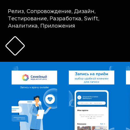
Релиз
,
Сопровождение
,
Дизайн
,
Тестирование
,
Разработка
,
Swift
,
Аналитика
,
Приложения