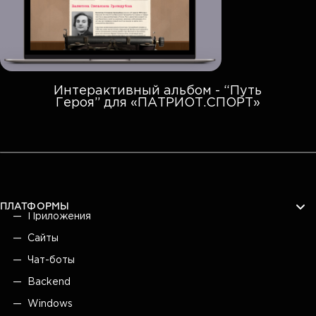
Интерактивный альбом - “Путь
Героя” для «ПАТРИОТ.СПОРТ»
ПЛАТФОРМЫ
Приложения
Сайты
Чат-боты
Backend
Windows