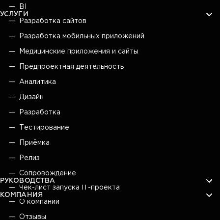
BI
УСЛУГИ
Разработка сайтов
Разработка мобильных приложений
Медицинские приложения и сайты
Предпроектная деятельность
Аналитика
Дизайн
Разработка
Тестирование
Приёмка
Релиз
Сопровождение
РУКОВОДСТВА
Чек-лист запуска IT-проекта
КОМПАНИЯ
О компании
Отзывы