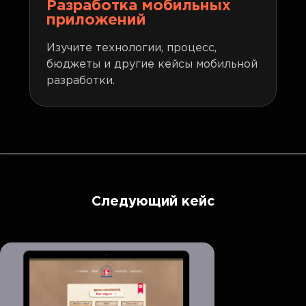
Разработка мобильных
приложений
Изучите технологии, процесс,
бюджеты и другие кейсы мобильной
разработки.
Следующий кейс