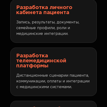
Разработка личного
кабинета пациента
Запись, результаты, документы,
семейные профили, роли и
медицинские интеграции.
Разработка
телемедицинской
платформы
Дистанционные сценарии пациента,
коммуникации, оплаты и интеграции
с медицинскими системами.