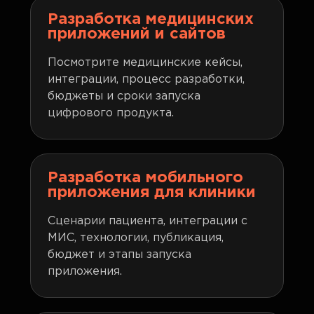
Разработка медицинских
приложений и сайтов
Посмотрите медицинские кейсы,
интеграции, процесс разработки,
бюджеты и сроки запуска
цифрового продукта.
Разработка мобильного
приложения для клиники
Сценарии пациента, интеграции с
МИС, технологии, публикация,
бюджет и этапы запуска
приложения.