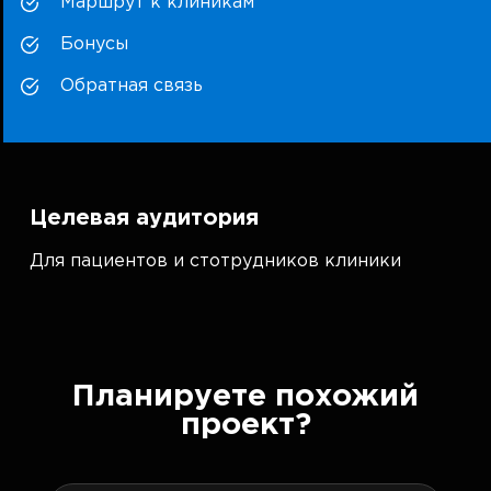
Маршрут к клиникам
Бонусы
Обратная связь
Целевая аудитория
Для пациентов и стотрудников клиники
Планируете похожий
проект?