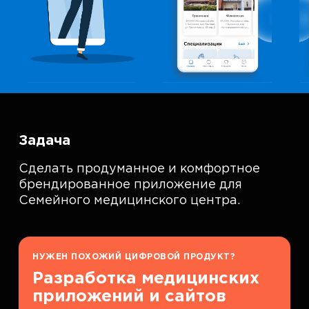
Задача
Сделать продуманное и комфортное
брендированное приложение для
Семейного медицинского центра.
НУЖЕН ПОХОЖИЙ ЦИФРОВОЙ ПРОДУКТ?
Разработка медицинских
приложений и сайтов