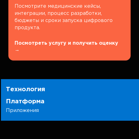
Посмотрите медицинские кейсы,
интеграции, процесс разработки,
бюджеты и сроки запуска цифрового
продукта.
Посмотреть услугу и получить оценку
→
Технология
Платформа
Приложения