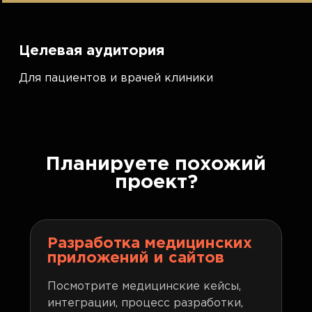
Целевая аудитория
Для пациентов и врачей клиники
Планируете похожий
проект?
Разработка медицинских
приложений и сайтов
Посмотрите медицинские кейсы,
интеграции, процесс разработки,