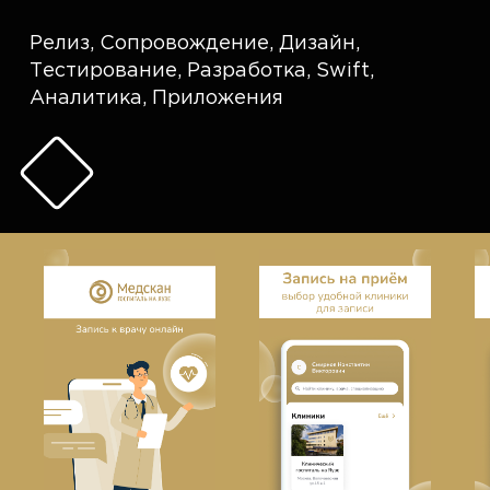
Релиз
,
Сопровождение
,
Дизайн
,
Тестирование
,
Разработка
,
Swift
,
Аналитика
,
Приложения