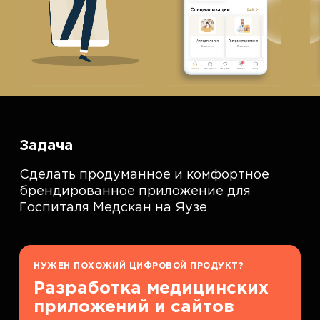
Задача
Сделать продуманное и комфортное
брендированное приложение для
Госпиталя Медскан на Яузе
НУЖЕН ПОХОЖИЙ ЦИФРОВОЙ ПРОДУКТ?
Разработка медицинских
приложений и сайтов