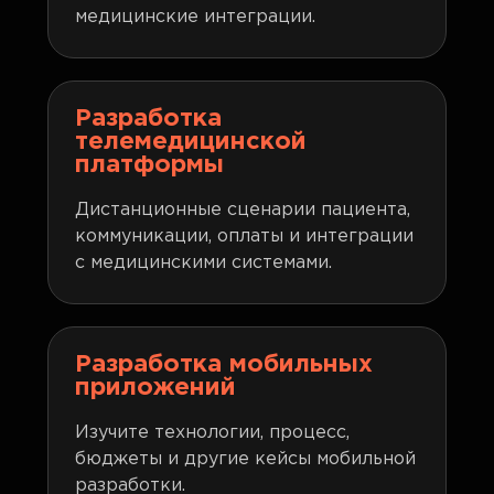
медицинские интеграции.
Разработка
телемедицинской
платформы
Дистанционные сценарии пациента,
коммуникации, оплаты и интеграции
с медицинскими системами.
Разработка мобильных
приложений
Изучите технологии, процесс,
бюджеты и другие кейсы мобильной
разработки.