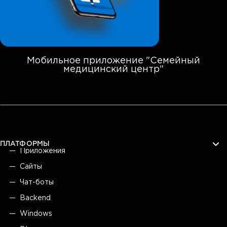
Мобильное приложение "Семейный
медицинский центр"
ПЛАТФОРМЫ
Приложения
Сайты
Чат-боты
Backend
Windows