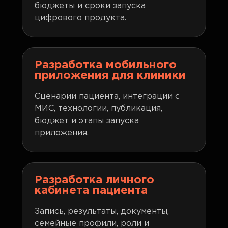
бюджеты и сроки запуска
цифрового продукта.
Разработка мобильного
приложения для клиники
Сценарии пациента, интеграции с
МИС, технологии, публикация,
бюджет и этапы запуска
приложения.
Разработка личного
кабинета пациента
Запись, результаты, документы,
семейные профили, роли и