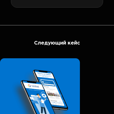
Следующий кейс