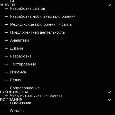
BI
УСЛУГИ
Разработка сайтов
Разработка мобильных приложений
Медицинские приложения и сайты
Предпроектная деятельность
Аналитика
Дизайн
Разработка
Тестирование
Приёмка
Релиз
Сопровождение
РУКОВОДСТВА
Чек-лист запуска IT-проекта
КОМПАНИЯ
О компании
Отзывы