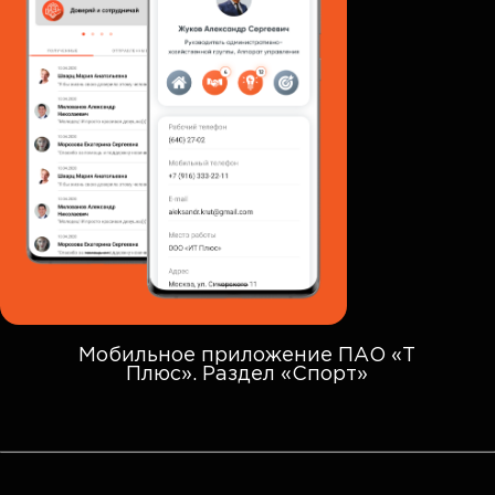
Мобильное приложение ПАО «Т
Плюс». Раздел «Спорт»