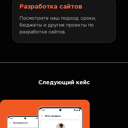
Разработка сайтов
Посмотрите наш подход, сроки,
бюджеты и другие проекты по
разработке сайтов.
Следующий кейс