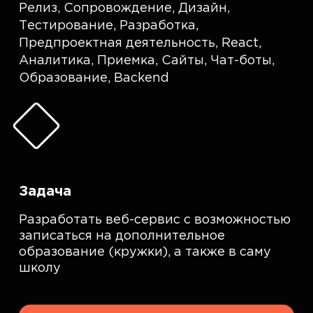
Релиз
,
Сопровождение
,
Дизайн
,
Тестирование
,
Разработка
,
Предпроектная деятельность
,
React
,
Аналитика
,
Приемка
,
Сайты
,
Чат-боты
,
Образование
,
Backend
Задача
Разработать веб-сервис с возможностью
записаться на дополнительное
образование (кружки), а также в саму
школу