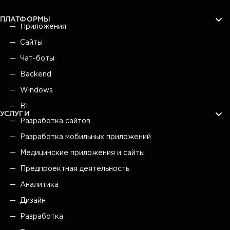
ПЛАТФОРМЫ
Приложения
Сайты
Чат-боты
Backend
Windows
BI
УСЛУГИ
Разработка сайтов
Разработка мобильных приложений
Медицинские приложения и сайты
Предпроектная деятельность
Аналитика
Дизайн
Разработка