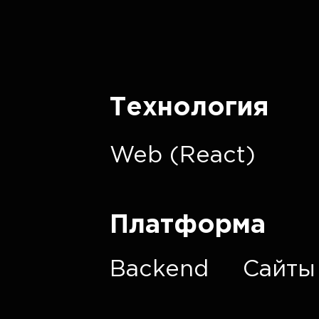
Технология
Web (React)
Платформа
Backend
Сайты