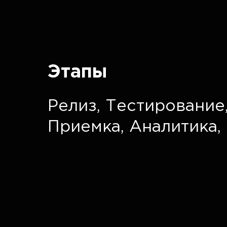
Этапы
Релиз,
Тестирование
Приемка,
Аналитика,