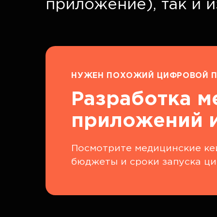
приложение), так и 
НУЖЕН ПОХОЖИЙ ЦИФРОВОЙ П
Разработка м
приложений и
Посмотрите медицинские кей
бюджеты и сроки запуска ци