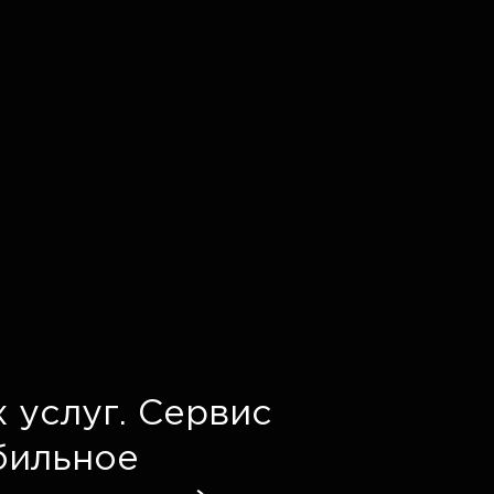
 услуг. Сервис
обильное