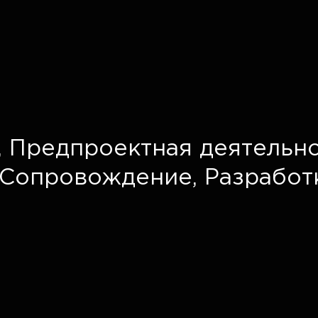
,
Предпроектная деятельно
Сопровождение,
Разработ