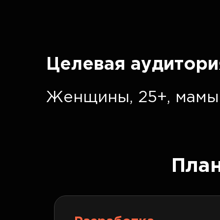
Целевая аудитори
Женщины, 25+, мамы
Пла