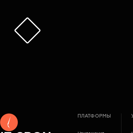
ПЛАТФОРМЫ