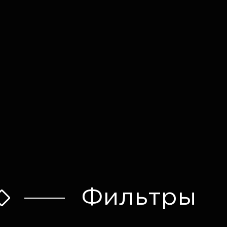
Оставить заявку
Фильтры