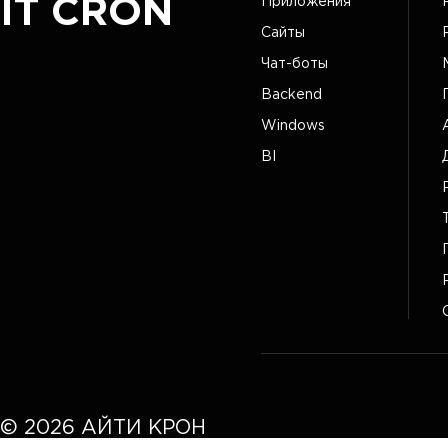
IT CRON
Приложения
Сайты
Чат-боты
Backend
Windows
BI
©
2026
АЙТИ КРОН