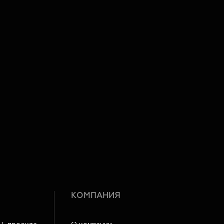
КОМПАНИЯ