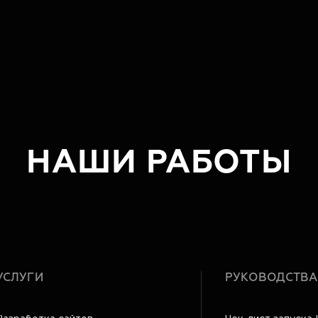
НАШИ РАБОТЫ
УСЛУГИ
РУКОВОДСТВА