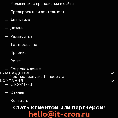
Медицинские приложения и сайты
Предпроектная деятельность
Аналитика
Дизайн
Разработка
Тестирование
Приёмка
Релиз
Сопровождение
РУКОВОДСТВА
Чек-лист запуска IT-проекта
КОМПАНИЯ
О компании
Отзывы
Контакты
Стать клиентом или партнером!
hello@it-cron.ru