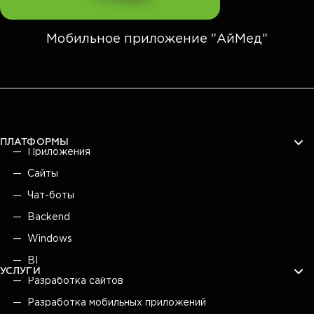
Мобильное приложение "АйМед"
ПЛАТФОРМЫ
Приложения
Сайты
Чат-боты
Backend
Windows
BI
УСЛУГИ
Разработка сайтов
Разработка мобильных приложений