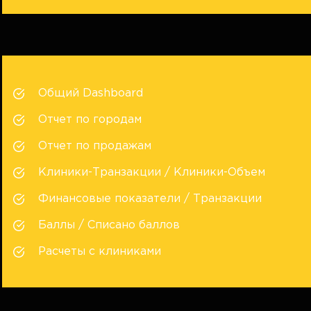
Общий Dashboard
Отчет по городам
Отчет по продажам
Клиники-Транзакции / Клиники-Объем
Финансовые показатели / Транзакции
Баллы / Списано баллов
Расчеты с клиниками