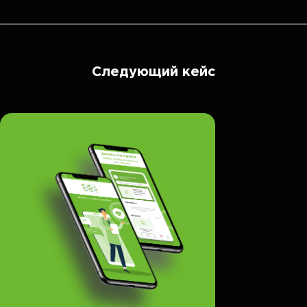
Следующий кейс