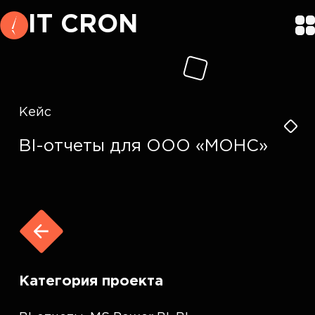
IT CRON
Кейс
BI-отчеты для ООО «МОНС»
Категория проекта