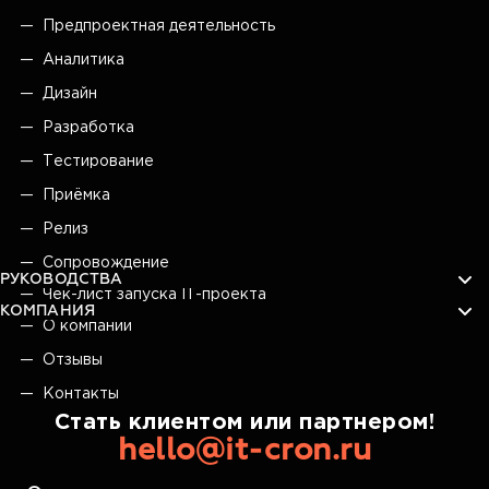
Предпроектная деятельность
Аналитика
Дизайн
Разработка
Тестирование
Приёмка
Релиз
Сопровождение
РУКОВОДСТВА
Чек-лист запуска IT-проекта
КОМПАНИЯ
О компании
Отзывы
Контакты
Стать клиентом или партнером!
hello@it-cron.ru