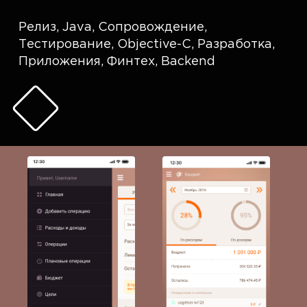
Релиз
,
Java
,
Сопровождение
,
Тестирование
,
Objective-C
,
Разработка
,
Приложения
,
Финтех
,
Backend