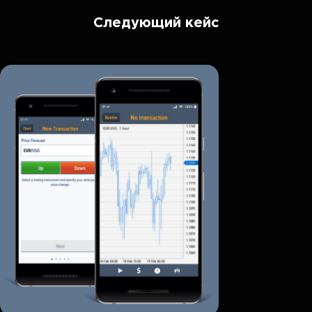
Следующий кейс