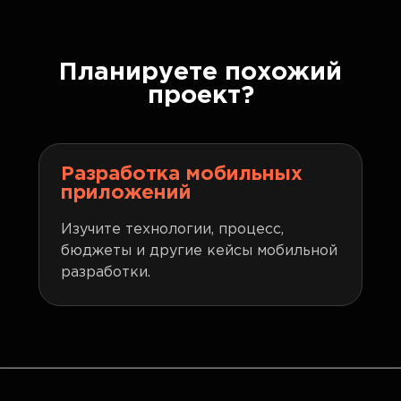
Планируете похожий
проект?
Разработка мобильных
приложений
Изучите технологии, процесс,
бюджеты и другие кейсы мобильной
разработки.