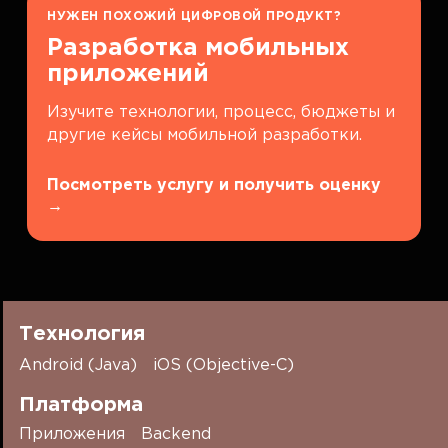
НУЖЕН ПОХОЖИЙ ЦИФРОВОЙ ПРОДУКТ?
Разработка мобильных
приложений
Изучите технологии, процесс, бюджеты и
другие кейсы мобильной разработки.
Посмотреть услугу и получить оценку
→
Технология
Android (Java)
iOS (Objective-C)
Платформа
Приложения
Backend