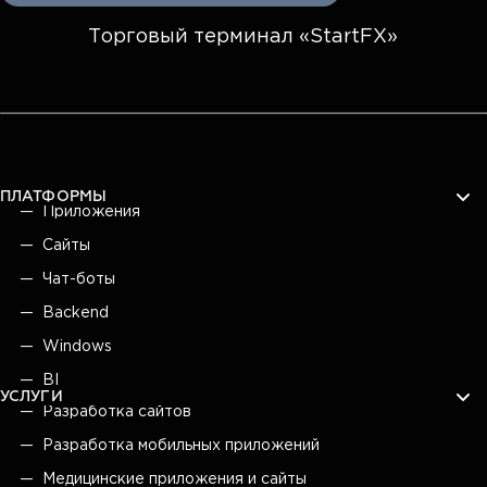
Торговый терминал «StartFX»
ПЛАТФОРМЫ
Приложения
Сайты
Чат-боты
Backend
Windows
BI
УСЛУГИ
Разработка сайтов
Разработка мобильных приложений
Медицинские приложения и сайты