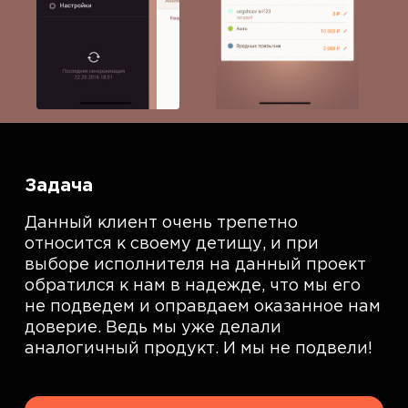
Задача
Данный клиент очень трепетно
относится к своему детищу, и при
выборе исполнителя на данный проект
обратился к нам в надежде, что мы его
не подведем и оправдаем оказанное нам
доверие. Ведь мы уже делали
аналогичный продукт. И мы не подвели!