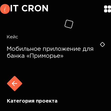
IT CRON
Кейс
Мобильное приложение для
банка «Приморье»
Категория проекта