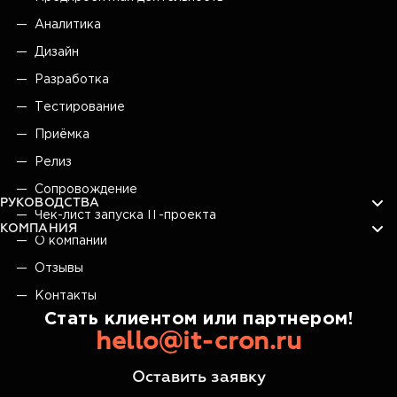
Аналитика
Дизайн
Разработка
Тестирование
Приёмка
Релиз
Сопровождение
РУКОВОДСТВА
Чек-лист запуска IT-проекта
КОМПАНИЯ
О компании
Отзывы
Контакты
Стать клиентом или партнером!
hello@it-cron.ru
Оставить заявку