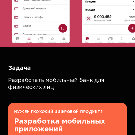
Задача
Разработать мобильный банк для
физических лиц
НУЖЕН ПОХОЖИЙ ЦИФРОВОЙ ПРОДУКТ?
Разработка мобильных
приложений