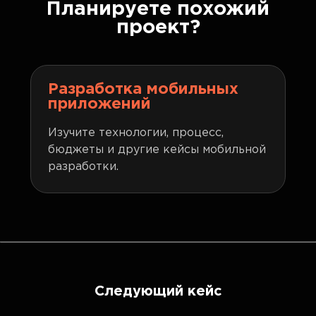
Планируете похожий
проект?
Разработка мобильных
приложений
Изучите технологии, процесс,
бюджеты и другие кейсы мобильной
разработки.
Следующий кейс