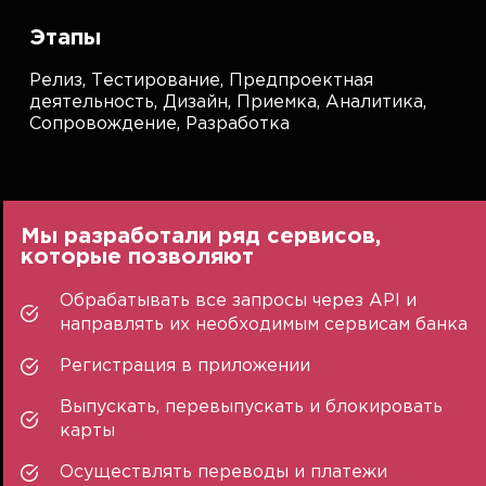
Этапы
Релиз,
Тестирование,
Предпроектная
деятельность,
Дизайн,
Приемка,
Аналитика,
Сопровождение,
Разработка
Мы разработали ряд сервисов,
которые позволяют
Обрабатывать все запросы через API и
направлять их необходимым сервисам банка
Регистрация в приложении
Выпускать, перевыпускать и блокировать
карты
Осуществлять переводы и платежи