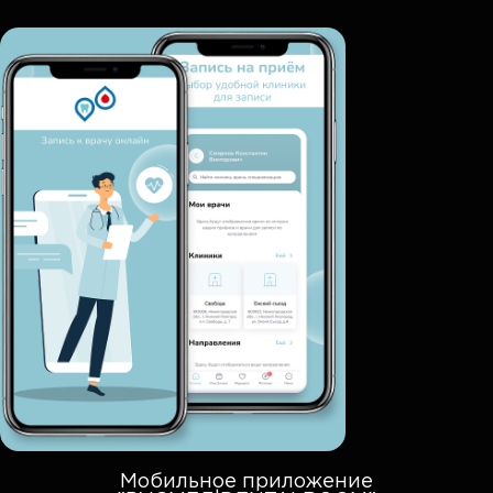
Мобильное приложение