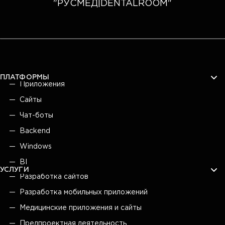
"РУСМЕД|DENTALROOM"
ПЛАТФОРМЫ
Приложения
Сайты
Чат-боты
Backend
Windows
BI
УСЛУГИ
Разработка сайтов
Разработка мобильных приложений
Медицинские приложения и сайты
Предпроектная деятельность