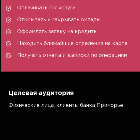
Оплачивать гос.услуги
Открывать и закрывать вклады
Оформлять заявку на кредиты
Находить ближайшие отделения на карте
Получать отчеты и выписки по операциям
Целевая аудитория
Физические лица, клиенты банка Приморье