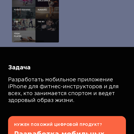
Задача
Разработать мобильное приложение
iPhone для фитнес-инструкторов и для
всех, кто занимается спортом и ведет
здоровый образ жизни.
НУЖЕН ПОХОЖИЙ ЦИФРОВОЙ ПРОДУКТ?