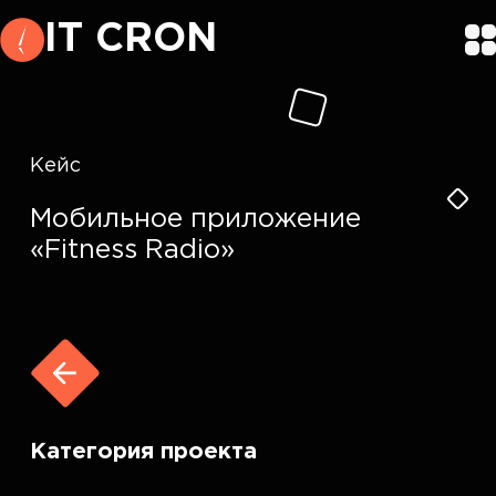
IT CRON
Кейс
Мобильное приложение
«Fitness Radio»
Категория проекта