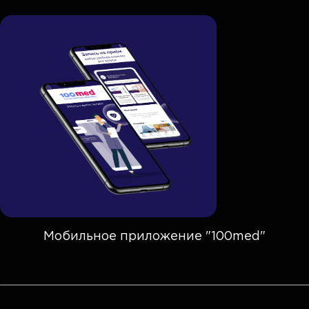
Мобильное приложение "100med"