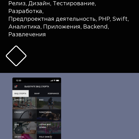
Релиз
,
Дизайн
,
Тестирование
,
Разработка
,
Предпроектная деятельность
,
PHP
,
Swift
,
Аналитика
,
Приложения
,
Backend
,
Развлечения