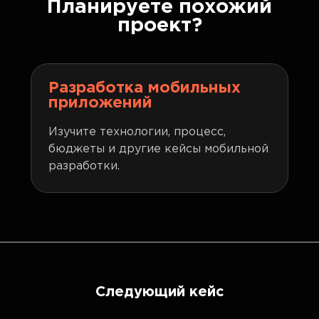
Планируете похожий
проект?
Разработка мобильных
приложений
Изучите технологии, процесс,
бюджеты и другие кейсы мобильной
разработки.
Следующий кейс