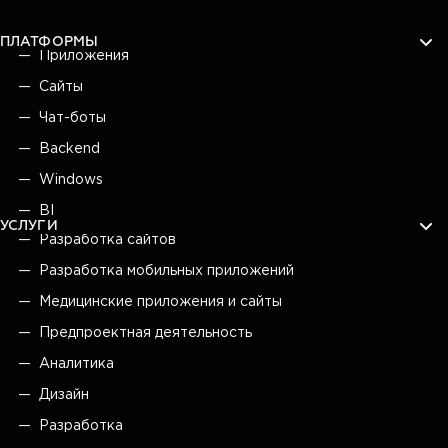
ПЛАТФОРМЫ
Приложения
Сайты
Чат-боты
Backend
Windows
BI
УСЛУГИ
Разработка сайтов
Разработка мобильных приложений
Медицинские приложения и сайты
Предпроектная деятельность
Аналитика
Дизайн
Разработка