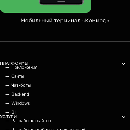
Мобильный терминал «Коммод»
ПЛАТФОРМЫ
Приложения
Сайты
Чат-боты
Backend
Windows
BI
УСЛУГИ
Разработка сайтов
Разработка мобильных приложений