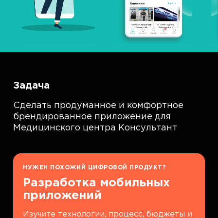
Задача
Сделать продуманное и комфортное
брендированное приложение для
Медицинского центра Консультант
НУЖЕН ПОХОЖИЙ ЦИФРОВОЙ ПРОДУКТ?
Разработка мобильных
приложений
Изучите технологии, процесс, бюджеты и