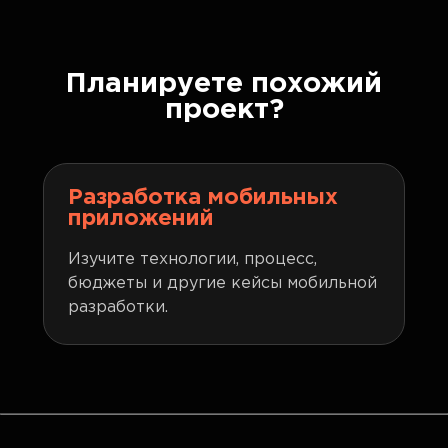
Планируете похожий
проект?
Разработка мобильных
приложений
Изучите технологии, процесс,
бюджеты и другие кейсы мобильной
разработки.