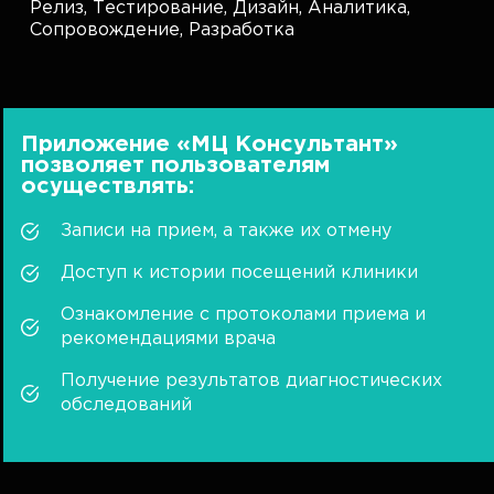
Релиз,
Тестирование,
Дизайн,
Аналитика,
Сопровождение,
Разработка
Приложение «МЦ Консультант»
позволяет пользователям
осуществлять:
Записи на прием, а также их отмену
Доступ к истории посещений клиники
Ознакомление с протоколами приема и
рекомендациями врача
Получение результатов диагностических
обследований