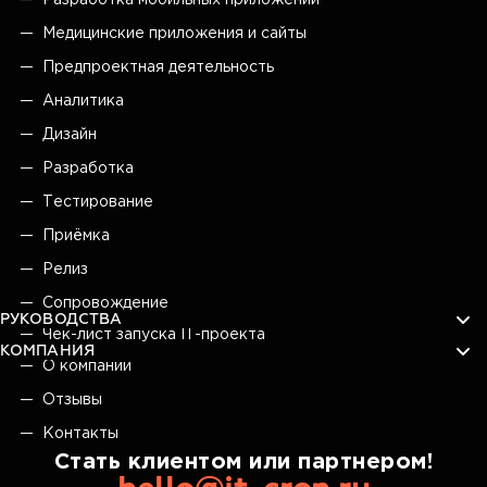
Медицинские приложения и сайты
Предпроектная деятельность
Аналитика
Дизайн
Разработка
Тестирование
Приёмка
Релиз
Сопровождение
РУКОВОДСТВА
Чек-лист запуска IT-проекта
КОМПАНИЯ
О компании
Отзывы
Контакты
Стать клиентом или партнером!