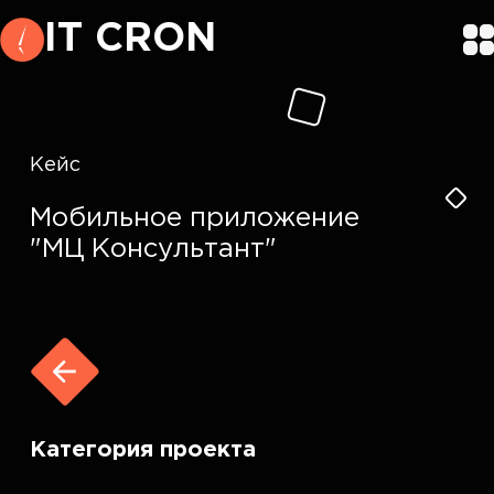
IT CRON
Кейс
Мобильное приложение
"МЦ Консультант"
Категория проекта