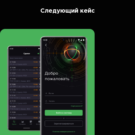
Следующий кейс