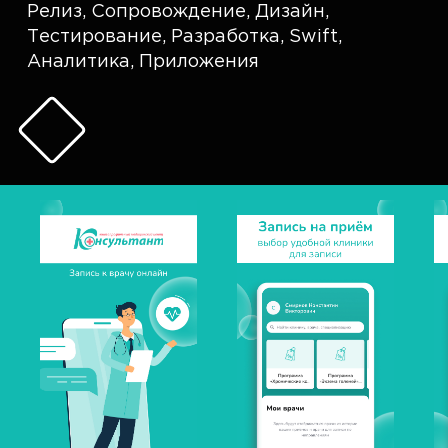
Релиз
,
Сопровождение
,
Дизайн
,
Тестирование
,
Разработка
,
Swift
,
Аналитика
,
Приложения