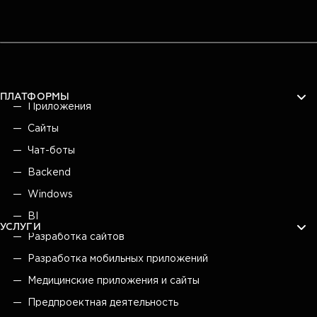
ПЛАТФОРМЫ
Приложения
Сайты
Чат-боты
Backend
Windows
BI
УСЛУГИ
Разработка сайтов
Разработка мобильных приложений
Медицинские приложения и сайты
Предпроектная деятельность