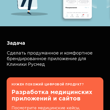
Задача
Сделать продуманное и комфортное
брендированное приложение для
Клиники Русмед
НУЖЕН ПОХОЖИЙ ЦИФРОВОЙ ПРОДУКТ?
Разработка медицинских
приложений и сайтов
Посмотрите медицинские кейсы,