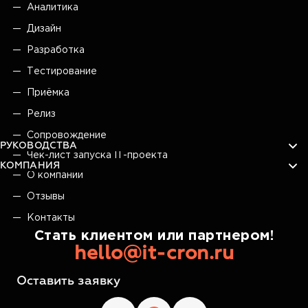
Аналитика
Дизайн
Разработка
Тестирование
Приёмка
Релиз
Сопровождение
РУКОВОДСТВА
Чек-лист запуска IT-проекта
КОМПАНИЯ
О компании
Отзывы
Контакты
Стать клиентом или партнером!
hello@it-cron.ru
Оставить заявку