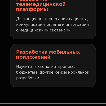
телемедицинской
платформы
Дистанционные сценарии пациента,
коммуникации, оплаты и интеграции
с медицинскими системами.
Разработка мобильных
приложений
Изучите технологии, процесс,
бюджеты и другие кейсы мобильной
разработки.