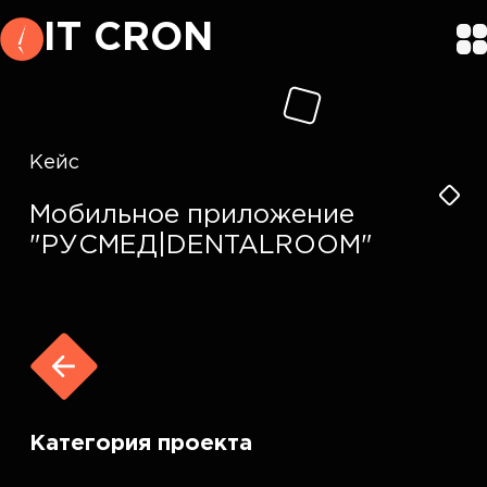
IT CRON
Кейс
Мобильное приложение
"РУСМЕД|DENTALROOM"
Категория проекта