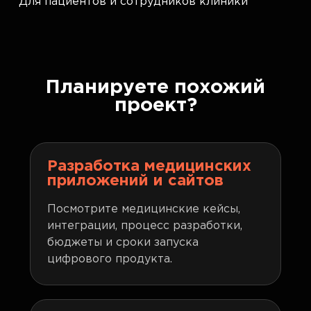
Для пациентов и сотрудников клиники
Планируете похожий
проект?
Разработка медицинских
приложений и сайтов
Посмотрите медицинские кейсы,
интеграции, процесс разработки,
бюджеты и сроки запуска
цифрового продукта.