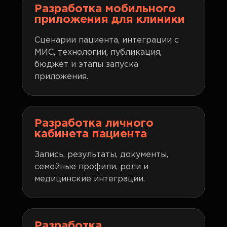
Разработка мобильного
приложения для клиники
Сценарии пациента, интеграции с
МИС, технологии, публикация,
бюджет и этапы запуска
приложения.
Разработка личного
кабинета пациента
Запись, результаты, документы,
семейные профили, роли и
медицинские интеграции.
Разработка