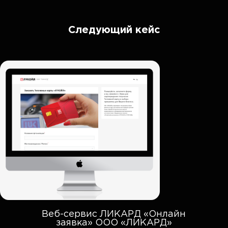
Следующий кейс
Веб-сервис ЛИКАРД «Онлайн
заявка» ООО «ЛИКАРД»