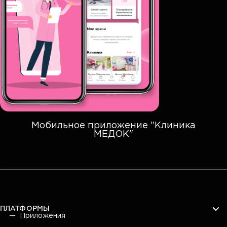
Мобильное приложение "Клиника
МЕДОК"
ПЛАТФОРМЫ
Приложения