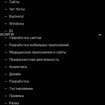
Сайты
Чат-боты
Backend
Windows
BI
УСЛУГИ
Разработка сайтов
Разработка мобильных приложений
Медицинские приложения и сайты
Предпроектная деятельность
Аналитика
Дизайн
Разработка
Тестирование
Приёмка
Релиз