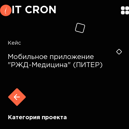
IT CRON
Кейс
Мобильное приложение
"РЖД-Медицина" (ПИТЕР)
Категория проекта