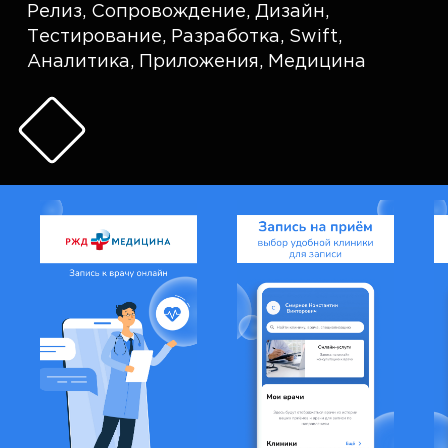
Релиз
,
Сопровождение
,
Дизайн
,
Тестирование
,
Разработка
,
Swift
,
Аналитика
,
Приложения
,
Медицина