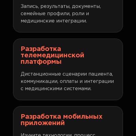
Запись, результаты, документы,
семейные профили, роли и
медицинские интеграции.
Разработка
телемедицинской
платформы
Дистанционные сценарии пациента,
коммуникации, оплаты и интеграции
с медицинскими системами.
Разработка мобильных
приложений
Изучите технологии, процесс,