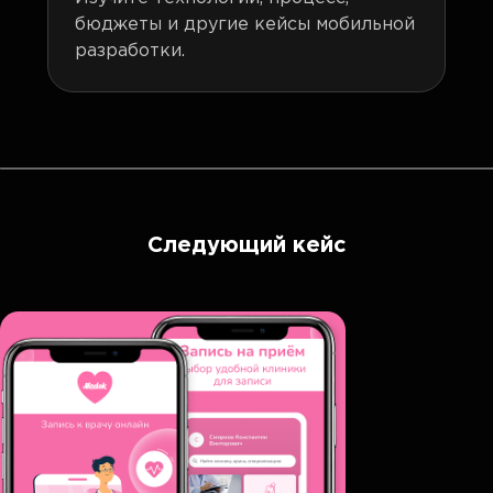
бюджеты и другие кейсы мобильной
разработки.
Следующий кейс