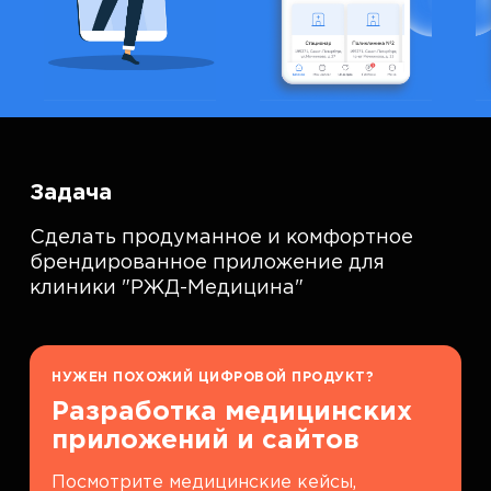
Задача
Сделать продуманное и комфортное
брендированное приложение для
клиники "РЖД-Медицина"
НУЖЕН ПОХОЖИЙ ЦИФРОВОЙ ПРОДУКТ?
Разработка медицинских
приложений и сайтов
Посмотрите медицинские кейсы,