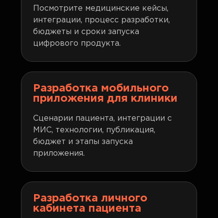
Посмотрите медицинские кейсы,
интеграции, процесс разработки,
бюджеты и сроки запуска
цифрового продукта.
Разработка мобильного
приложения для клиники
Сценарии пациента, интеграции с
МИС, технологии, публикация,
бюджет и этапы запуска
приложения.
Разработка личного
кабинета пациента