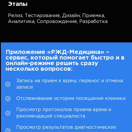
Этапы
Релиз,
Тестирование,
Дизайн,
Приемка,
Аналитика,
Сопровождение,
Разработка
Приложение «РЖД-Медицина» –
сервис, который помогает быстро и в
онлайн-режиме решить сразу
несколько вопросов:
Запись на прием к врачу, перенос и отмена
записи
Отслеживание истории посещения клиники
Просмотр протоколов приема врача и
рекомендаций специалиста
Просмотр результатов диагностических