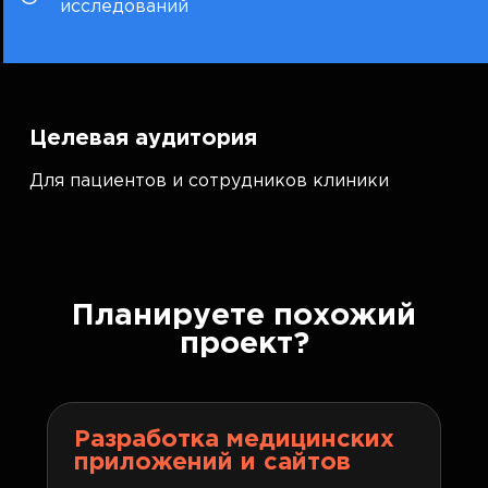
исследований
Целевая аудитория
Для пациентов и сотрудников клиники
Планируете похожий
проект?
Разработка медицинских
приложений и сайтов