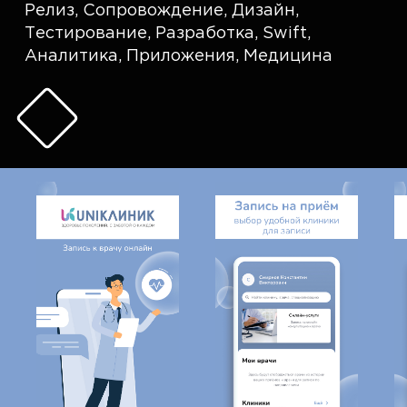
Релиз
,
Сопровождение
,
Дизайн
,
Тестирование
,
Разработка
,
Swift
,
Аналитика
,
Приложения
,
Медицина