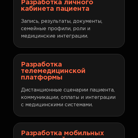
Разработка личного
кабинета пациента
Запись, результаты, документы,
семейные профили, роли и
медицинские интеграции.
Разработка
телемедицинской
платформы
Дистанционные сценарии пациента,
коммуникации, оплаты и интеграции
с медицинскими системами.
Разработка мобильных