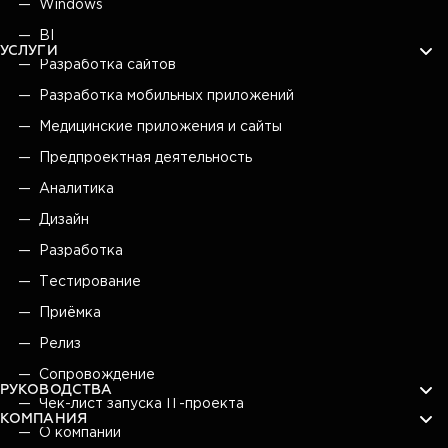
Windows
BI
УСЛУГИ
Разработка сайтов
Разработка мобильных приложений
Медицинские приложения и сайты
Предпроектная деятельность
Аналитика
Дизайн
Разработка
Тестирование
Приёмка
Релиз
Сопровождение
РУКОВОДСТВА
Чек-лист запуска IT-проекта
КОМПАНИЯ
О компании