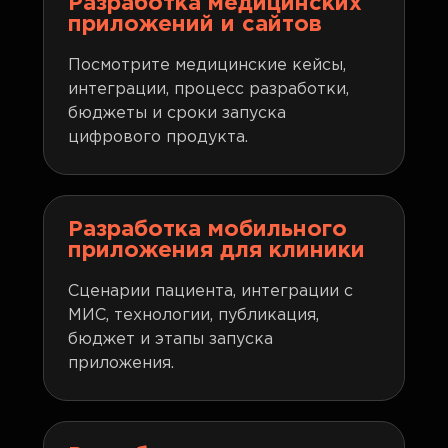
Разработка медицинских
приложений и сайтов
Посмотрите медицинские кейсы,
интеграции, процесс разработки,
бюджеты и сроки запуска
цифрового продукта.
Разработка мобильного
приложения для клиники
Сценарии пациента, интеграции с
МИС, технологии, публикация,
бюджет и этапы запуска
приложения.