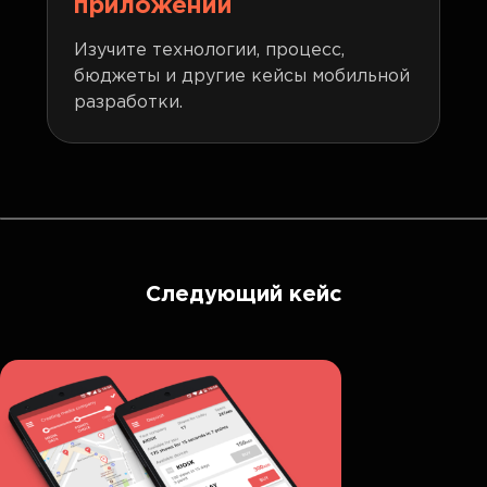
приложений
Изучите технологии, процесс,
бюджеты и другие кейсы мобильной
разработки.
Следующий кейс