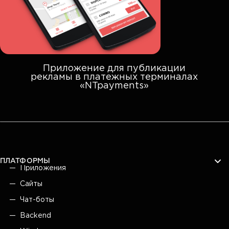
Приложение для публикации
рекламы в платежных терминалах
«NTpayments»
ПЛАТФОРМЫ
Приложения
Сайты
Чат-боты
Backend