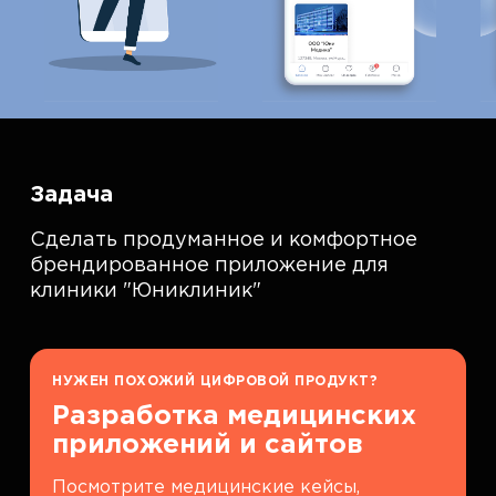
Задача
Сделать продуманное и комфортное
брендированное приложение для
клиники "Юниклиник"
НУЖЕН ПОХОЖИЙ ЦИФРОВОЙ ПРОДУКТ?
Разработка медицинских
приложений и сайтов
Посмотрите медицинские кейсы,