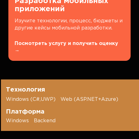
Разработка мобильных
приложений
Изучите технологии, процесс, бюджеты и
другие кейсы мобильной разработки.
Посмотреть услугу и получить оценку
→
Технология
Windows (C#,UWP)
Web (ASP.NET+Azure)
Платформа
Windows
Backend