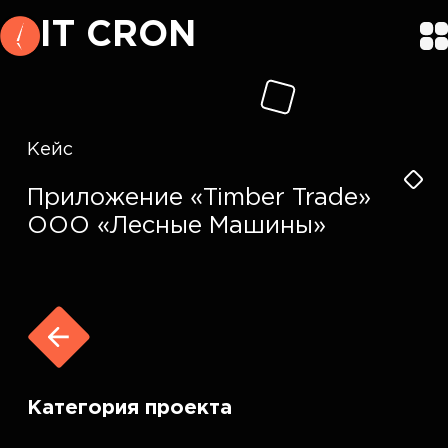
IT CRON
Кейс
Приложение «Timber Trade»
ООО «Лесные Машины»
Категория проекта