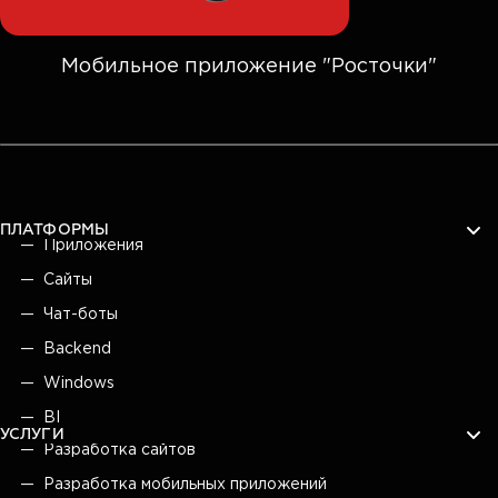
Мобильное приложение "Росточки"
ПЛАТФОРМЫ
Приложения
Сайты
Чат-боты
Backend
Windows
BI
УСЛУГИ
Разработка сайтов
Разработка мобильных приложений