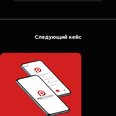
Следующий кейс