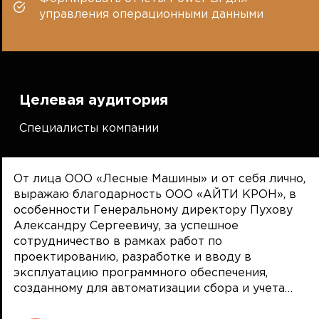
управления операционными данными
Целевая аудитория
Специалисты компании
От лица ООО «Лесные Машины» и от себя лично,
выражаю благодарность ООО «АЙТИ КРОН», в
особенности Генеральному директору Пухову
Александру Сергеевичу, за успешное
сотрудничество в рамках работ по
проектированию, разработке и вводу в
эксплуатацию программного обеспечения,
созданному для автоматизации сбора и учета
данных внутри компании. Работы по проекту, от