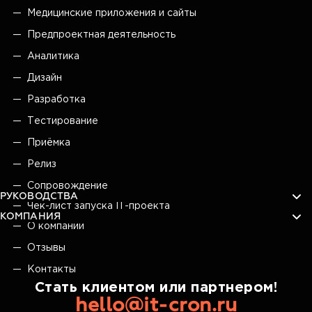
Медицинские приложения и сайты
Предпроектная деятельность
Аналитика
Дизайн
Разработка
Тестирование
Приёмка
Релиз
Сопровождение
РУКОВОДСТВА
Чек-лист запуска IT-проекта
КОМПАНИЯ
О компании
Отзывы
Контакты
Стать клиентом или партнером!
hello@it-cron.ru