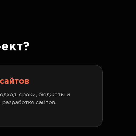
ект?
 сайтов
одход, сроки, бюджеты и
 разработке сайтов.