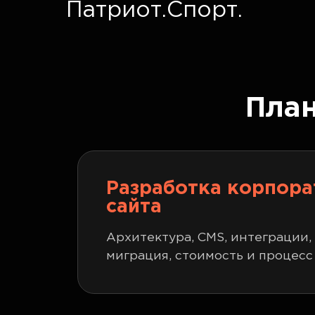
Патриот.Спорт.
Пла
Разработка корпора
сайта
Архитектура, CMS, интеграции,
миграция, стоимость и процесс