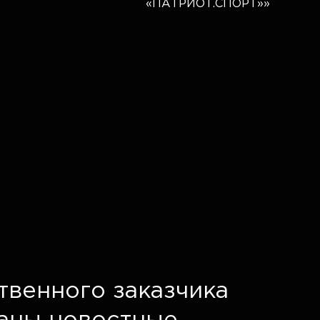
твенного заказчика