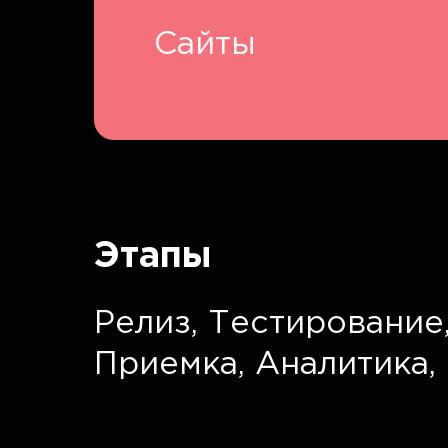
Сайты
Этапы
Релиз,
Тестирование
Приемка,
Аналитика,