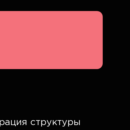
рация структуры