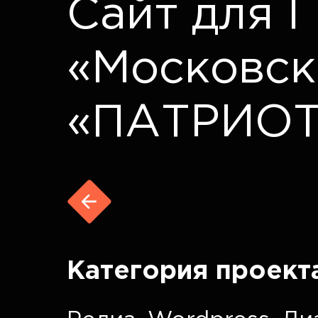
Сайт для 
«Московск
«ПАТРИОТ
Категория проект