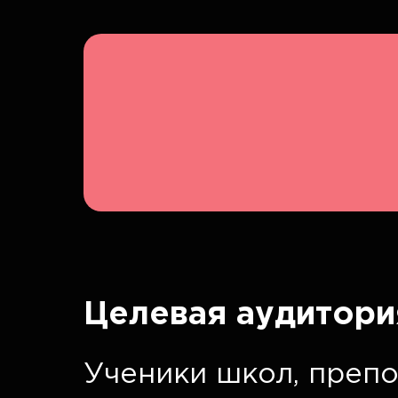
Целевая аудитори
Ученики школ, препо