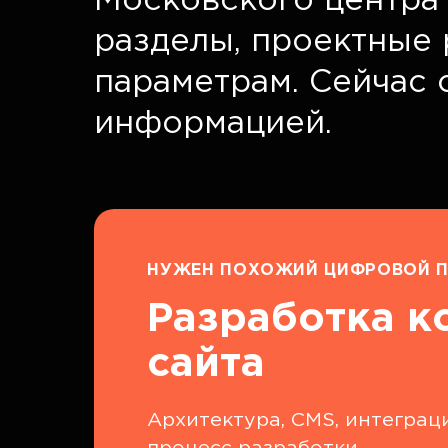
Московского центра 
разделы, проектные 
параметрам. Сейчас 
информацией.
НУЖЕН ПОХОЖИЙ ЦИФРОВОЙ П
Разработка к
сайта
Архитектура, CMS, интеграци