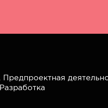
,
Предпроектная деятельно
Разработка