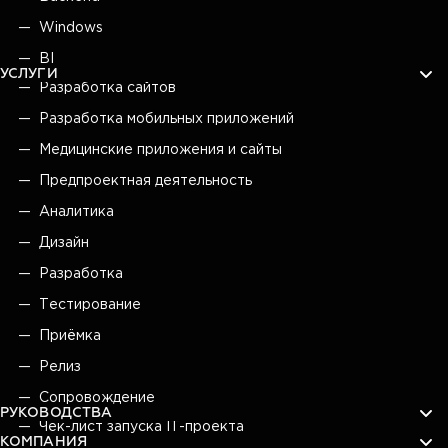
Windows
BI
УСЛУГИ
Разработка сайтов
Разработка мобильных приложений
Медицинские приложения и сайты
Предпроектная деятельность
Аналитика
Дизайн
Разработка
Тестирование
Приёмка
Релиз
Сопровождение
РУКОВОДСТВА
Чек-лист запуска IT-проекта
КОМПАНИЯ