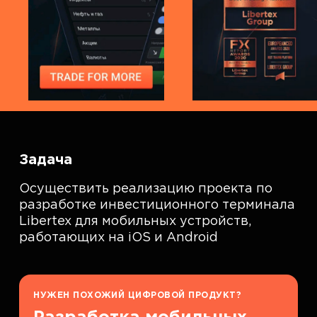
Задача
Осуществить реализацию проекта по
разработке инвестиционного терминала
Libertex для мобильных устройств,
работающих на iOS и Android
НУЖЕН ПОХОЖИЙ ЦИФРОВОЙ ПРОДУКТ?