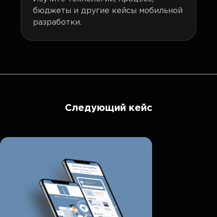
бюджеты и другие кейсы мобильной
разработки.
Следующий кейс