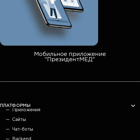
Мобильное приложение
"ПрезидентМЕД"
ПЛАТФОРМЫ
Приложения
Сайты
Чат-боты
Backend