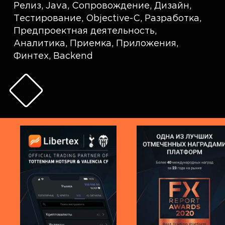
Релиз
,
Java
,
Сопровождение
,
Дизайн
,
Тестирование
,
Objective-C
,
Разработка
,
Предпроектная деятельность
,
Аналитика
,
Приемка
,
Приложения
,
Финтех
,
Backend