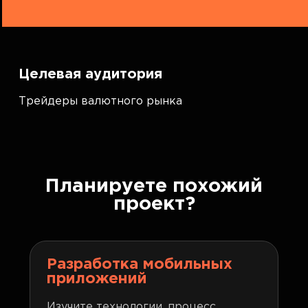
Целевая аудитория
Трейдеры валютного рынка
Планируете похожий
проект?
Разработка мобильных
приложений
Изучите технологии, процесс,