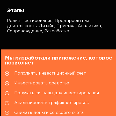
Этапы
Релиз,
Тестирование,
Предпроектная
деятельность,
Дизайн,
Приемка,
Аналитика,
Сопровождение,
Разработка
Мы разработали приложение, которое
позволяет
Пополнять инвестиционный счет
Инвестировать средства
Получать сигналы для инвестирования
Анализировать график котировок
Снимать деньги со своего счета