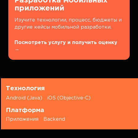
Разработка мобильных
приложений
Изучите технологии, процесс, бюджеты и
другие кейсы мобильной разработки.
Посмотреть услугу и получить оценку
→
Технология
Android (Java)
iOS (Objective-C)
Платформа
Приложения
Backend