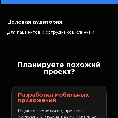
Целевая аудитория
Для пациентов и сотрудников клиники
Планируете похожий
проект?
Разработка мобильных
приложений
Изучите технологии, процесс,
бюджеты и другие кейсы мобильной