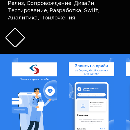
Релиз
,
Сопровождение
,
Дизайн
,
Тестирование
,
Разработка
,
Swift
,
Аналитика
,
Приложения