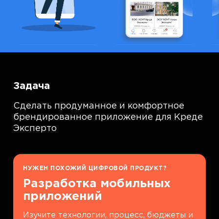
Задача
Сделать продуманное и комфортное
брендированное приложение для Креде
Эксперто
НУЖЕН ПОХОЖИЙ ЦИФРОВОЙ ПРОДУКТ?
Разработка мобильных
приложений
Изучите технологии, процесс, бюджеты и