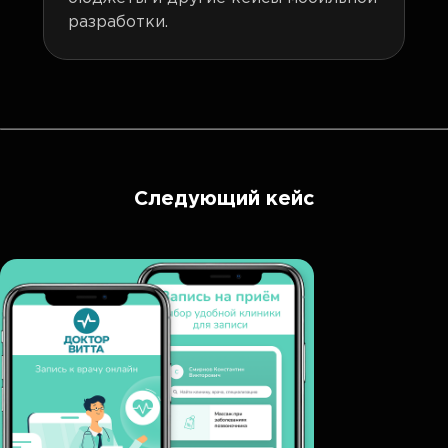
разработки.
Следующий кейс