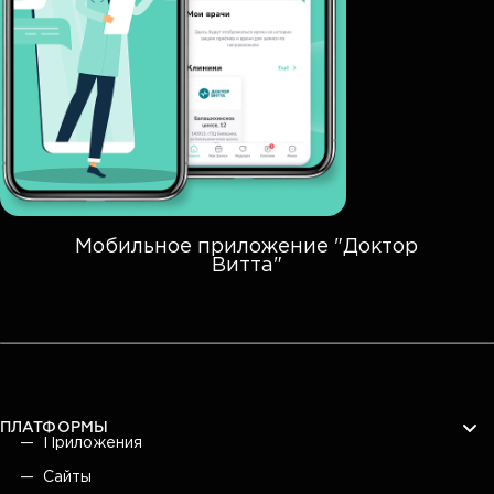
Мобильное приложение "Доктор
Витта"
ПЛАТФОРМЫ
Приложения
Сайты