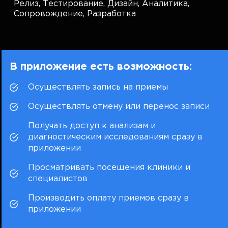
Релиз,
Тестирование,
Дизайн,
Аналитика,
Сопровождение,
Разработка
В приложение есть возможность:
Осуществлять запись на приемы
Осуществлять отмену или перенос записи
Получать доступ к анализам и
диагностическим исследованиям сразу в
приложении
Просматривать посещения клиники и
специалистов
Производить оплату приемов сразу в
приложении