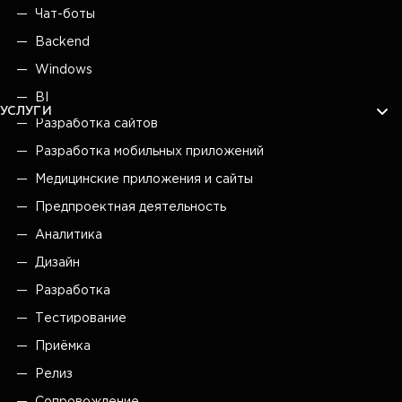
Чат-боты
Backend
Windows
BI
УСЛУГИ
Разработка сайтов
Разработка мобильных приложений
Медицинские приложения и сайты
Предпроектная деятельность
Аналитика
Дизайн
Разработка
Тестирование
Приёмка
Релиз
Сопровождение