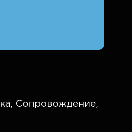
ка,
Сопровождение,