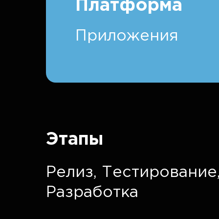
Платформа
Приложения
Этапы
Релиз,
Тестирование
Разработка