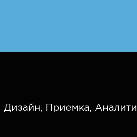
,
Дизайн,
Приемка,
Аналити