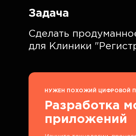
Задача
Сделать продуманно
для Клиники "Регист
НУЖЕН ПОХОЖИЙ ЦИФРОВОЙ П
Разработка 
приложений