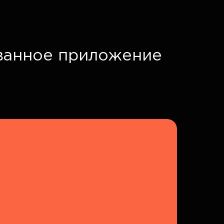
ванное приложение