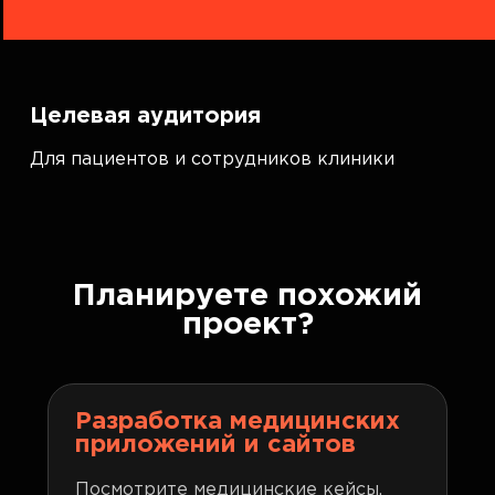
Целевая аудитория
Для пациентов и сотрудников клиники
Планируете похожий
проект?
Разработка медицинских
приложений и сайтов
Посмотрите медицинские кейсы,