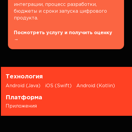
интеграции, процесс разработки,
бюджеты и сроки запуска цифрового
продукта.
Посмотреть услугу и получить оценку
→
Технология
Android (Java)
iOS (Swift)
Android (Kotlin)
Платформа
Приложения