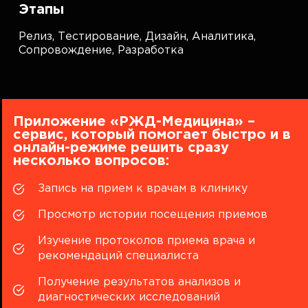
Этапы
Релиз,
Тестирование,
Дизайн,
Аналитика,
Сопровождение,
Разработка
Приложение «РЖД-Медицина» –
сервис, который помогает быстро и в
онлайн-режиме решить сразу
несколько вопросов:
Запись на прием к врачам в клинику
Просмотр истории посещения приемов
Изучение протоколов приема врача и
рекомендаций специалиста
Получение результатов анализов и
диагностических исследований