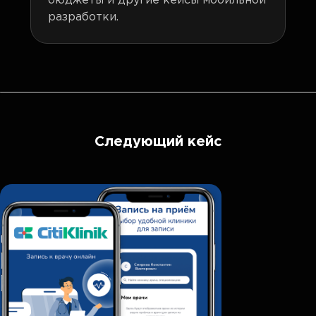
бюджеты и другие кейсы мобильной
разработки.
Следующий кейс