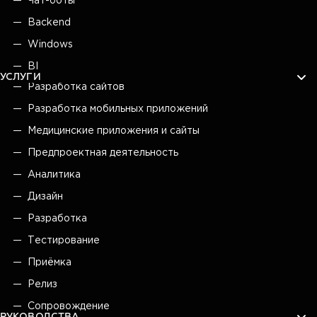
Чат-боты
Backend
Windows
BI
УСЛУГИ
Разработка сайтов
Разработка мобильных приложений
Медицинские приложения и сайты
Предпроектная деятельность
Аналитика
Дизайн
Разработка
Тестирование
Приёмка
Релиз
Сопровождение
РУКОВОДСТВА