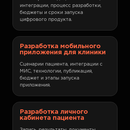
интеграции, процесс разработки,
бюджеты и сроки запуска
цифрового продукта.
Разработка мобильного
приложения для клиники
Сценарии пациента, интеграции с
МИС, технологии, публикация,
бюджет и этапы запуска
приложения.
Разработка личного
кабинета пациента
Запись, результаты, документы,