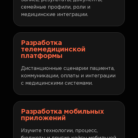
семейные профили, роли и
медицинские интеграции.
Разработка
телемедицинской
платформы
Дистанционные сценарии пациента,
коммуникации, оплаты и интеграции
с медицинскими системами.
Разработка мобильных
приложений
Изучите технологии, процесс,