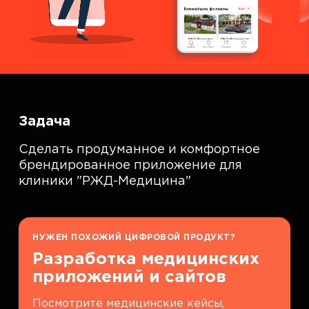
Задача
Сделать продуманное и комфортное
брендированное приложение для
клиники "РЖД-Медицина"
НУЖЕН ПОХОЖИЙ ЦИФРОВОЙ ПРОДУКТ?
Разработка медицинских
приложений и сайтов
Посмотрите медицинские кейсы,