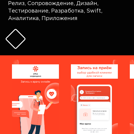
Релиз
,
Сопровождение
,
Дизайн
,
Тестирование
,
Разработка
,
Swift
,
Аналитика
,
Приложения