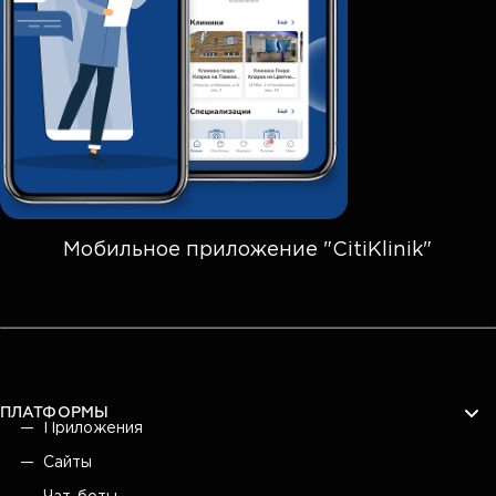
Мобильное приложение "CitiKlinik"
ПЛАТФОРМЫ
Приложения
Сайты