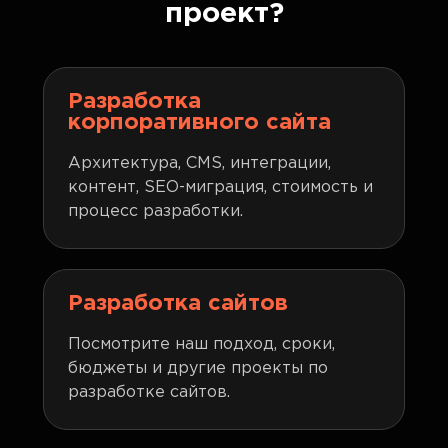
проект?
Разработка
корпоративного сайта
Архитектура, CMS, интеграции,
контент, SEO-миграция, стоимость и
процесс разработки.
Разработка сайтов
Посмотрите наш подход, сроки,
бюджеты и другие проекты по
разработке сайтов.