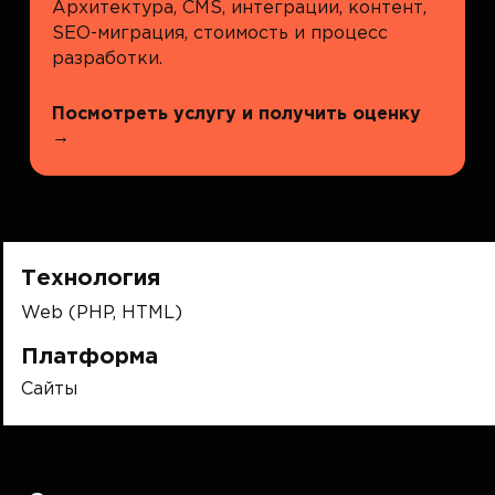
Архитектура, CMS, интеграции, контент,
SEO-миграция, стоимость и процесс
разработки.
Посмотреть услугу и получить оценку
→
Технология
Web (PHP, HTML)
Платформа
Сайты