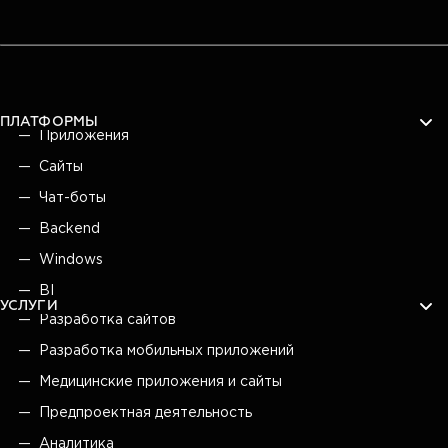
ПЛАТФОРМЫ
Приложения
Сайты
Чат-боты
Backend
Windows
BI
УСЛУГИ
Разработка сайтов
Разработка мобильных приложений
Медицинские приложения и сайты
Предпроектная деятельность
Аналитика