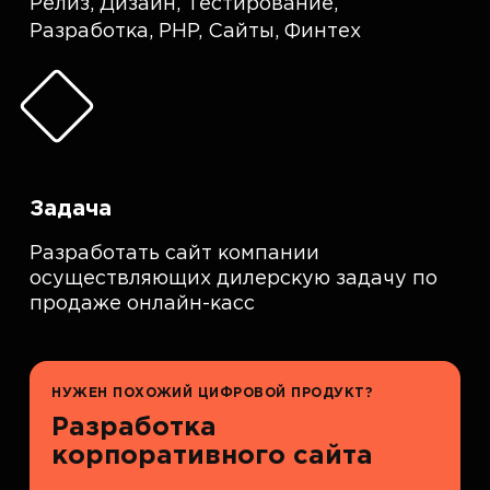
Релиз
,
Дизайн
,
Тестирование
,
Разработка
,
PHP
,
Сайты
,
Финтех
Задача
Разработать сайт компании
осуществляющих дилерскую задачу по
продаже онлайн-касс
НУЖЕН ПОХОЖИЙ ЦИФРОВОЙ ПРОДУКТ?
Разработка
корпоративного сайта