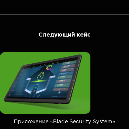
Следующий кейс
Приложение «Blade Security System»