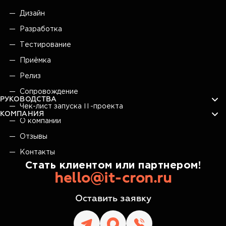
Дизайн
Разработка
Тестирование
Приёмка
Релиз
Сопровождение
РУКОВОДСТВА
Чек-лист запуска IT-проекта
КОМПАНИЯ
О компании
Отзывы
Контакты
Стать клиентом или партнером!
hello@it-cron.ru
Оставить заявку