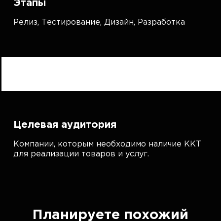
Этапы
Релиз,
Тестирование,
Дизайн,
Разработка
Целевая аудитория
Компании, которым необходимо наличие ККТ
для реализации товаров и услуг.
Планируете похожий