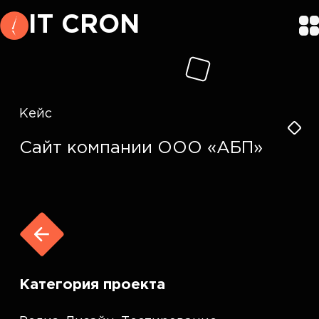
IT CRON
Кейс
Сайт компании ООО «АБП»
Категория проекта