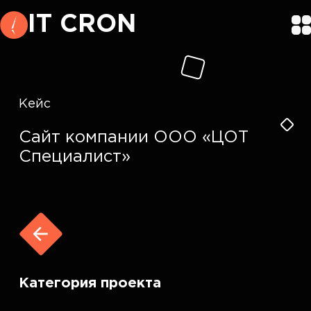
IT CRON
Кейс
Сайт компании ООО «ЦОТ
Специалист»
Категория проекта