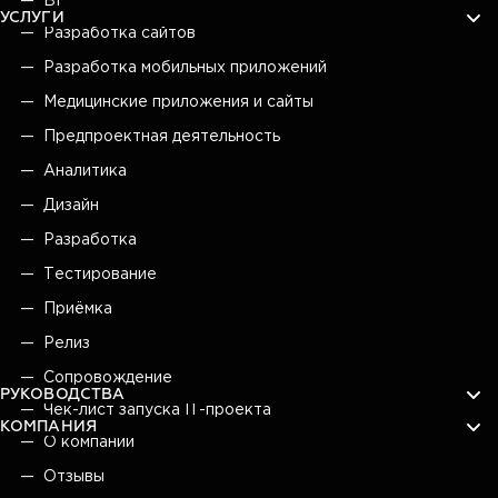
BI
УСЛУГИ
Разработка сайтов
Разработка мобильных приложений
Медицинские приложения и сайты
Предпроектная деятельность
Аналитика
Дизайн
Разработка
Тестирование
Приёмка
Релиз
Сопровождение
РУКОВОДСТВА
Чек-лист запуска IT-проекта
КОМПАНИЯ
О компании
Отзывы