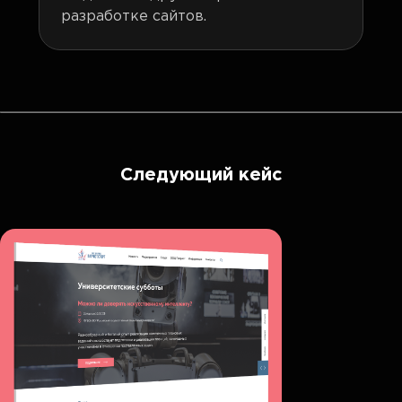
разработке сайтов.
Следующий кейс