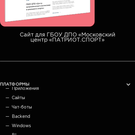
Сайт для ГБОУ ДПО «Московский
центр «ПАТРИОТ.СПОРТ»
ПЛАТФОРМЫ
Приложения
Сайты
Чат-боты
Backend
Windows