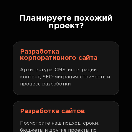
Планируете похожий
проект?
Разработка
корпоративного сайта
Архитектура, CMS, интеграции,
контент, SEO-миграция, стоимость и
процесс разработки.
Разработка сайтов
Посмотрите наш подход, сроки,
бюджеты и другие проекты по