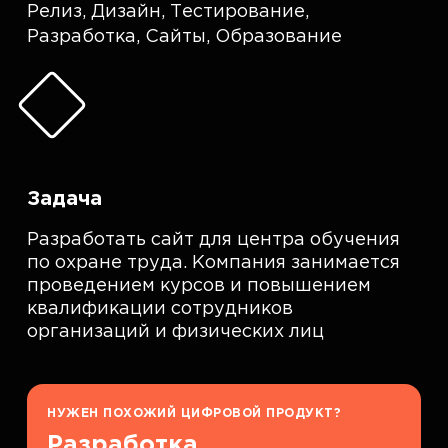
Релиз
,
Дизайн
,
Тестирование
,
Разработка
,
Сайты
,
Образование
Задача
Разработать сайт для центра обучения
по охране труда. Компания занимается
проведением курсов и повышением
квалификации сотрудников
организаций и физических лиц
НУЖЕН ПОХОЖИЙ ЦИФРОВОЙ ПРОДУКТ?
Разработка