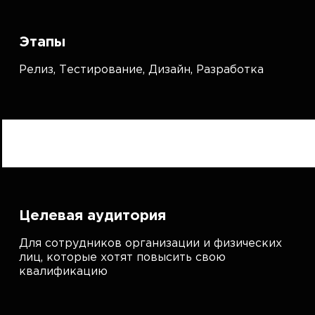
Этапы
Релиз,
Тестирование,
Дизайн,
Разработка
Целевая аудитория
Для сотрудников организации и физических
лиц, которые хотят повысить свою
квалификацию