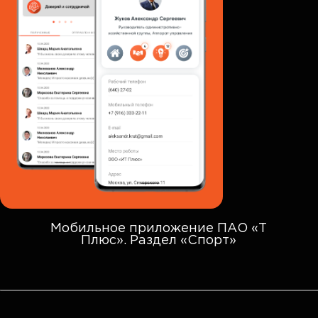
Мобильное приложение ПАО «Т
Плюс». Раздел «Спорт»