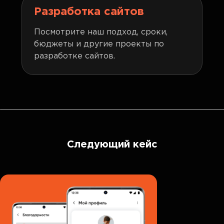
Разработка сайтов
Посмотрите наш подход, сроки,
бюджеты и другие проекты по
разработке сайтов.
Следующий кейс