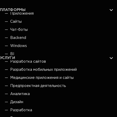
ПЛАТФОРМЫ
Приложения
Сайты
Чат-боты
Backend
Windows
BI
УСЛУГИ
Разработка сайтов
Разработка мобильных приложений
Медицинские приложения и сайты
Предпроектная деятельность
Аналитика
Дизайн
Разработка