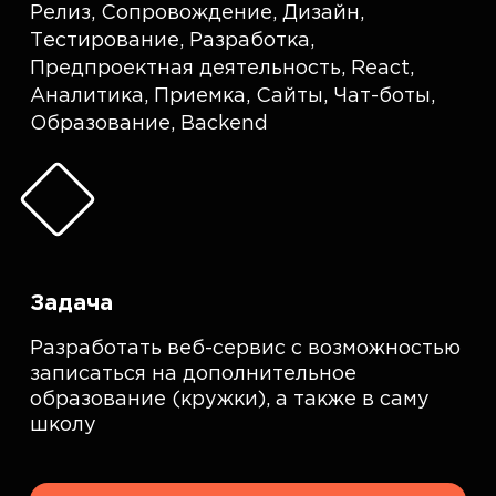
Релиз
,
Сопровождение
,
Дизайн
,
Тестирование
,
Разработка
,
Предпроектная деятельность
,
React
,
Аналитика
,
Приемка
,
Сайты
,
Чат-боты
,
Образование
,
Backend
Задача
Разработать веб-сервис с возможностью
записаться на дополнительное
образование (кружки), а также в саму
школу