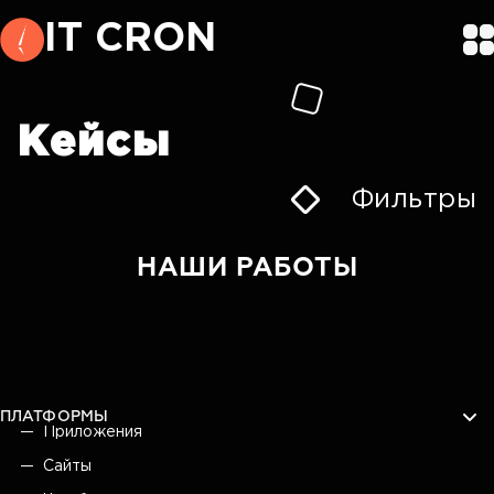
IT CRON
Кейсы
Фильтры
НАШИ РАБОТЫ
ПЛАТФОРМЫ
Приложения
Сайты