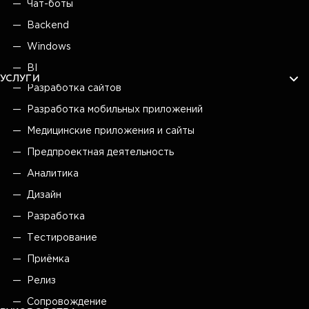
Чат-боты
Backend
Windows
BI
УСЛУГИ
Разработка сайтов
Разработка мобильных приложений
Медицинские приложения и сайты
Предпроектная деятельность
Аналитика
Дизайн
Разработка
Тестирование
Приёмка
Релиз
Сопровождение