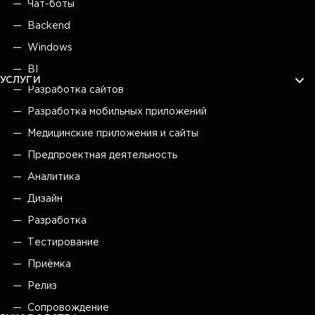
Чат-боты
Backend
Windows
BI
УСЛУГИ
Разработка сайтов
Разработка мобильных приложений
Медицинские приложения и сайты
Предпроектная деятельность
Аналитика
Дизайн
Разработка
Тестирование
Приёмка
Релиз
Сопровождение