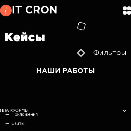
IT CRON
Кейсы
Фильтры
НАШИ РАБОТЫ
ПЛАТФОРМЫ
Приложения
Сайты