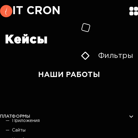
IT CRON
Кейсы
Фильтры
НАШИ РАБОТЫ
ПЛАТФОРМЫ
Приложения
Сайты