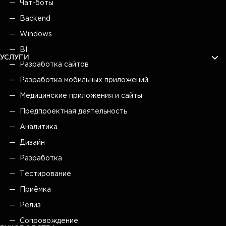
Чат-боты
Backend
Windows
BI
УСЛУГИ
Разработка сайтов
Разработка мобильных приложений
Медицинские приложения и сайты
Предпроектная деятельность
Аналитика
Дизайн
Разработка
Тестирование
Приёмка
Релиз
Сопровождение