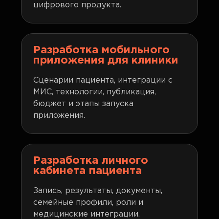
цифрового продукта.
Разработка мобильного
приложения для клиники
Сценарии пациента, интеграции с
МИС, технологии, публикация,
бюджет и этапы запуска
приложения.
Разработка личного
кабинета пациента
Запись, результаты, документы,
семейные профили, роли и
медицинские интеграции.