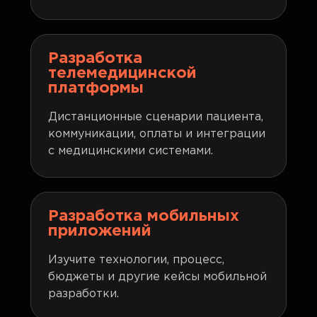
Разработка
телемедицинской
платформы
Дистанционные сценарии пациента,
коммуникации, оплаты и интеграции
с медицинскими системами.
Разработка мобильных
приложений
Изучите технологии, процесс,
бюджеты и другие кейсы мобильной
разработки.