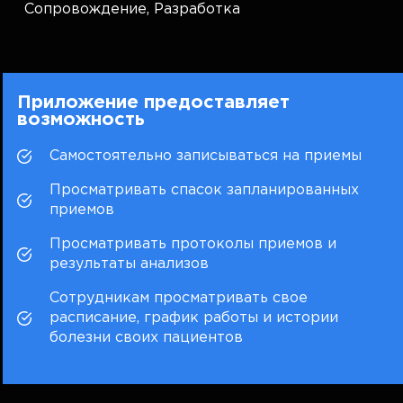
Сопровождение,
Разработка
Приложение предоставляет
возможность
Самостоятельно записываться на приемы
Просматривать спасок запланированных
приемов
Просматривать протоколы приемов и
результаты анализов
Сотрудникам просматривать свое
расписание, график работы и истории
болезни своих пациентов