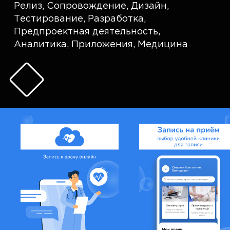
Релиз
,
Сопровождение
,
Дизайн
,
Тестирование
,
Разработка
,
Предпроектная деятельность
,
Аналитика
,
Приложения
,
Медицина