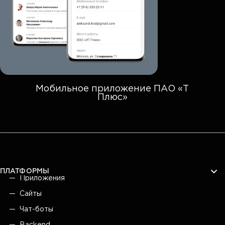
Мобильное приложение ПАО «Т
Плюс»
ПЛАТФОРМЫ
Приложения
Сайты
Чат-боты