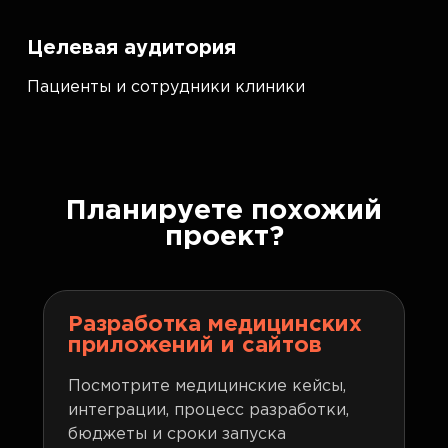
Целевая аудитория
Пациенты и сотрудники клиники
Планируете похожий
проект?
Разработка медицинских
приложений и сайтов
Посмотрите медицинские кейсы,
интеграции, процесс разработки,
бюджеты и сроки запуска