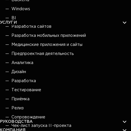
Backend
Windows
BI
УСЛУГИ
Разработка сайтов
Разработка мобильных приложений
Медицинские приложения и сайты
Предпроектная деятельность
Аналитика
Дизайн
Разработка
Тестирование
Приёмка
Релиз
Сопровождение
РУКОВОДСТВА
Чек-лист запуска IT-проекта
КОМПАНИЯ