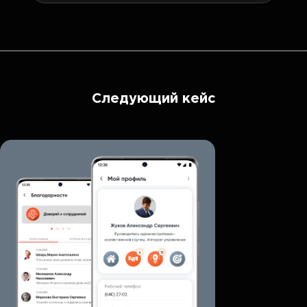
Следующий кейс