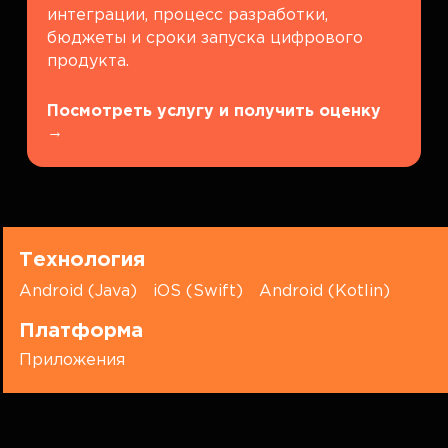
интеграции, процесс разработки,
бюджеты и сроки запуска цифрового
продукта.
Посмотреть услугу и получить оценку
→
Технология
Android (Java)
iOS (Swift)
Android (Kotlin)
Платформа
Приложения