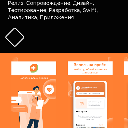
Релиз
,
Сопровождение
,
Дизайн
,
Тестирование
,
Разработка
,
Swift
,
Аналитика
,
Приложения