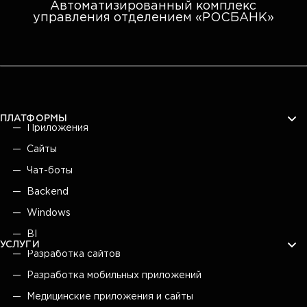
Автоматизированный комплекс
управления отделением «РОСБАНК»
ПЛАТФОРМЫ
Приложения
Сайты
Чат-боты
Backend
Windows
BI
УСЛУГИ
Разработка сайтов
Разработка мобильных приложений
Медицинские приложения и сайты