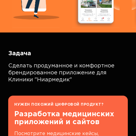
Задача
Сделать продуманное и комфортное
брендированное приложение для
Клиники "Ниармедик"
НУЖЕН ПОХОЖИЙ ЦИФРОВОЙ ПРОДУКТ?
Разработка медицинских
приложений и сайтов
Посмотрите медицинские кейсы,