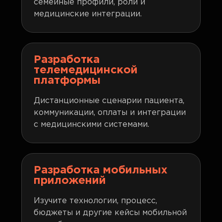
семейные профили, роли и
медицинские интеграции.
Разработка
телемедицинской
платформы
Дистанционные сценарии пациента,
коммуникации, оплаты и интеграции
с медицинскими системами.
Разработка мобильных
приложений
Изучите технологии, процесс,
бюджеты и другие кейсы мобильной