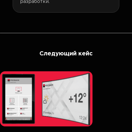
разработки.
Следующий кейс