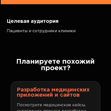
Целевая аудитория
Пациенты и сотрудники клиники
Планируете похожий
проект?
Разработка медицинских
приложений и сайтов
Посмотрите медицинские кейсы,