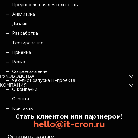
Предпроектная деятельность
Аналитика
Дизайн
Разработка
Тестирование
Приёмка
Релиз
Сопровождение
РУКОВОДСТВА
Чек-лист запуска IT-проекта
КОМПАНИЯ
О компании
Отзывы
Контакты
Стать клиентом или партнером!
hello@it-cron.ru
Оставить заявку