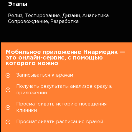
Этапы
Релиз,
Тестирование,
Дизайн,
Аналитика,
Сопровождение,
Разработка
Мобильное приложение Ниармедик —
это онлайн-сервис, с помощью
которого можно
Записываться к врачам
Получать результаты анализов сразу в
приложении
Просматривать историю посещения
клиники
Просматривать расписание врачей