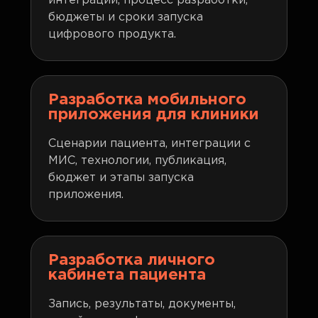
интеграции, процесс разработки,
бюджеты и сроки запуска
цифрового продукта.
Разработка мобильного
приложения для клиники
Сценарии пациента, интеграции с
МИС, технологии, публикация,
бюджет и этапы запуска
приложения.
Разработка личного
кабинета пациента
Запись, результаты, документы,