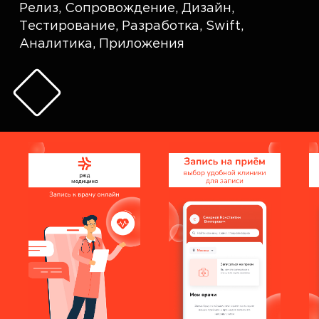
Релиз
,
Сопровождение
,
Дизайн
,
Тестирование
,
Разработка
,
Swift
,
Аналитика
,
Приложения