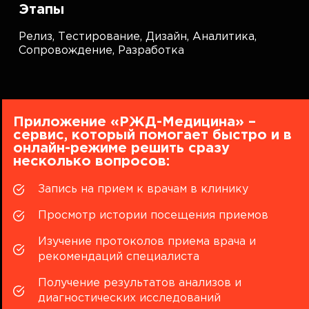
Этапы
Релиз,
Тестирование,
Дизайн,
Аналитика,
Сопровождение,
Разработка
Приложение «РЖД-Медицина» –
сервис, который помогает быстро и в
онлайн-режиме решить сразу
несколько вопросов:
Запись на прием к врачам в клинику
Просмотр истории посещения приемов
Изучение протоколов приема врача и
рекомендаций специалиста
Получение результатов анализов и
диагностических исследований