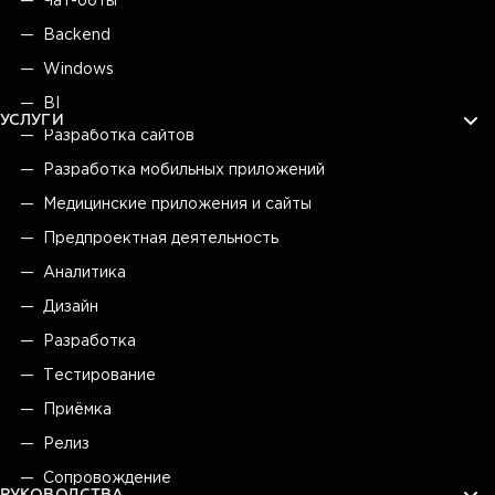
Чат-боты
Backend
Windows
BI
УСЛУГИ
Разработка сайтов
Разработка мобильных приложений
Медицинские приложения и сайты
Предпроектная деятельность
Аналитика
Дизайн
Разработка
Тестирование
Приёмка
Релиз
Сопровождение
РУКОВОДСТВА