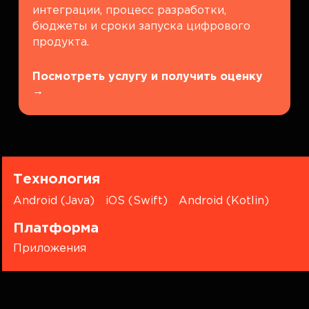
интеграции, процесс разработки,
бюджеты и сроки запуска цифрового
продукта.
Посмотреть услугу и получить оценку
→
Технология
Android (Java)
iOS (Swift)
Android (Kotlin)
Платформа
Приложения