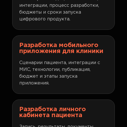
интеграции, процесс разработки,
бюджеты и сроки запуска
цифрового продукта.
Разработка мобильного
приложения для клиники
Сценарии пациента, интеграции с
МИС, технологии, публикация,
бюджет и этапы запуска
приложения.
Разработка личного
кабинета пациента
Запись, результаты, документы,