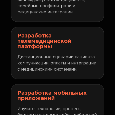
семейные профили, роли и
медицинские интеграции.
Разработка
телемедицинской
платформы
Дистанционные сценарии пациента,
коммуникации, оплаты и интеграции
с медицинскими системами.
Разработка мобильных
приложений
Изучите технологии, процесс,