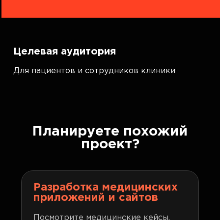
Целевая аудитория
Для пациентов и сотрудников клиники
Планируете похожий
проект?
Разработка медицинских
приложений и сайтов
Посмотрите медицинские кейсы,