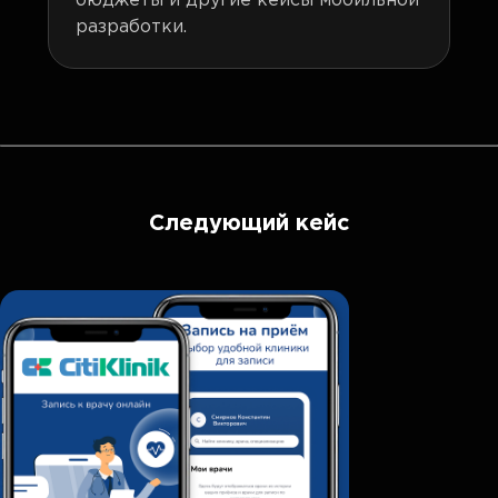
бюджеты и другие кейсы мобильной
разработки.
Следующий кейс