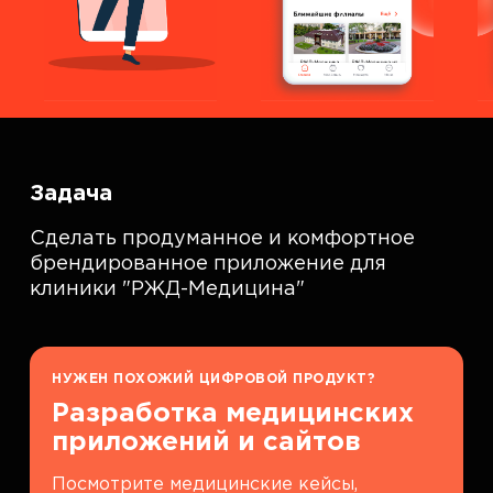
Задача
Сделать продуманное и комфортное
брендированное приложение для
клиники "РЖД-Медицина"
НУЖЕН ПОХОЖИЙ ЦИФРОВОЙ ПРОДУКТ?
Разработка медицинских
приложений и сайтов
Посмотрите медицинские кейсы,