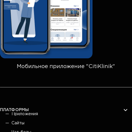
Мобильное приложение "CitiKlinik"
ПЛАТФОРМЫ
Приложения
Сайты