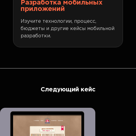
Разработка мобильных
приложений
Изучите технологии, процесс,
бюджеты и другие кейсы мобильной
разработки.
Следующий кейс