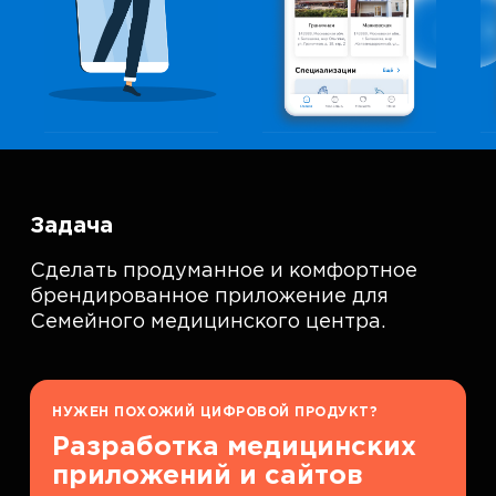
Задача
Сделать продуманное и комфортное
брендированное приложение для
Семейного медицинского центра.
НУЖЕН ПОХОЖИЙ ЦИФРОВОЙ ПРОДУКТ?
Разработка медицинских
приложений и сайтов