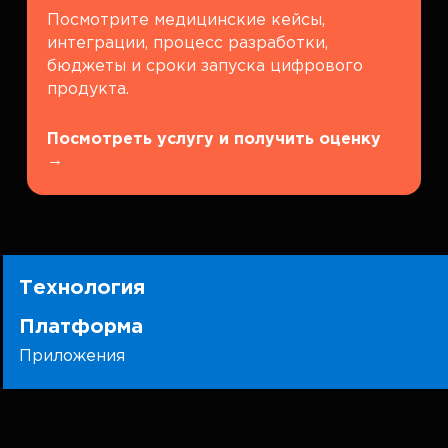
Посмотрите медицинские кейсы,
интеграции, процесс разработки,
бюджеты и сроки запуска цифрового
продукта.
Посмотреть услугу и получить оценку
→
Технология
Платформа
Приложения