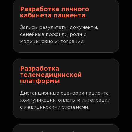
Разработка личного
кабинета пациента
Запись, результаты, документы,
семейные профили, роли и
медицинские интеграции.
Разработка
телемедицинской
платформы
Дистанционные сценарии пациента,
коммуникации, оплаты и интеграции
с медицинскими системами.