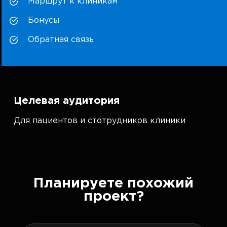
Маршрут к клиникам
Бонусы
Обратная связь
Целевая аудитория
Для пациентов и стотрудников клиники
Планируете похожий
проект?