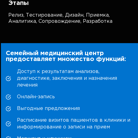
Этапы
Релиз,
Тестирование,
Дизайн,
Приемка,
Аналитика,
Сопровождение,
Разработка
Семейный медицинский центр
предоставляет множество функций:
Доступ к результатам анализов,
диагностике, заключения и назначения
лечения
Онлайн-запись
Выгодные предложения
Расписание визитов пациентов в клиники и
информирование о записи на прием