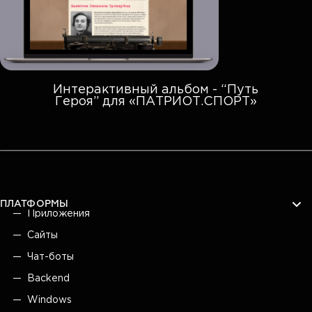
Интерактивный альбом - “Путь
Героя” для «ПАТРИОТ.СПОРТ»
ПЛАТФОРМЫ
Приложения
Сайты
Чат-боты
Backend
Windows