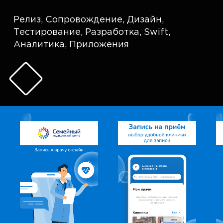
Релиз
,
Сопровождение
,
Дизайн
,
Тестирование
,
Разработка
,
Swift
,
Аналитика
,
Приложения