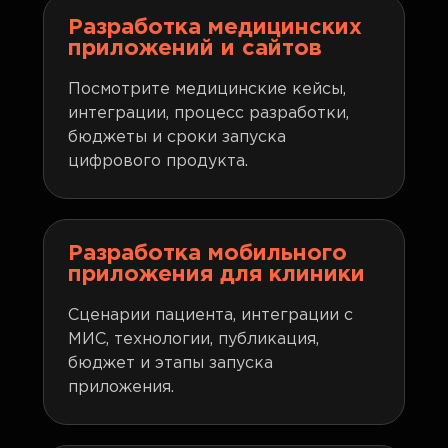
Разработка медицинских
приложений и сайтов
Посмотрите медицинские кейсы,
интеграции, процесс разработки,
бюджеты и сроки запуска
цифрового продукта.
Разработка мобильного
приложения для клиники
Сценарии пациента, интеграции с
МИС, технологии, публикация,
бюджет и этапы запуска
приложения.