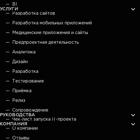
BI
УСЛУГИ
Разработка сайтов
Разработка мобильных приложений
Медицинские приложения и сайты
Предпроектная деятельность
Аналитика
Дизайн
Разработка
Тестирование
Приёмка
Релиз
Сопровождение
РУКОВОДСТВА
Чек-лист запуска IT-проекта
КОМПАНИЯ
О компании
Отзывы